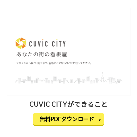
CUVIC CITYができること
無料PDFダウンロード