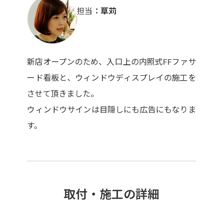
担当
草苅
新店オープンのため、入口上の内照式FFファサ
ード看板と、ウィンドウディスプレイの施工を
させて頂きました。
ウィンドウサインは目隠しにも広告にもなりま
す。
取付・施工の詳細