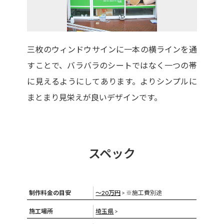
三枚のウィンドウサインに一本の横ラインを通
すことで、バラバラのシートではなく一つの帯
に見えるようにしてあります。よりシンプルに
まとまり見栄えが良いデザインです。
スペック
制作料金の目安
〜20万円
> ※施工費別途
施工場所
埼玉県
>