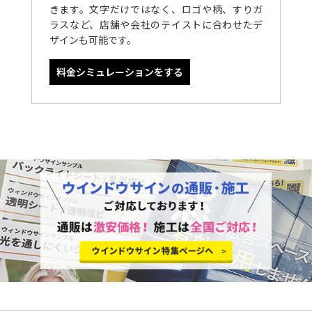
きます。文字だけではなく、ロゴや柄、すりガ
ラスなど、店舗や会社のテイストに合わせたデ
ザインも可能です。
料金シミュレーションをする