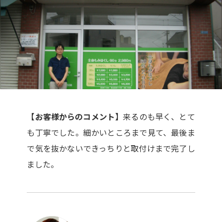
【お客様からのコメント】
来るのも早く、とて
も丁寧でした。細かいところまで見て、最後ま
で気を抜かないできっちりと取付けまで完了し
ました。