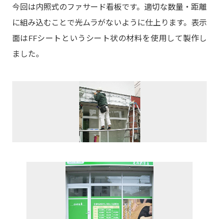
今回は内照式のファサード看板です。適切な数量・距離
に組み込むことで光ムラがないように仕上ります。表示
面はFFシートというシート状の材料を使用して製作し
ました。