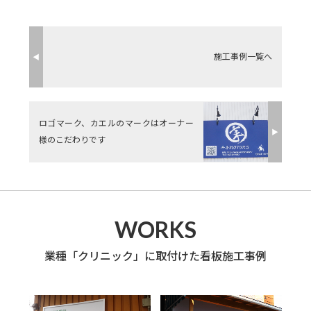
施工事例一覧へ
◀︎
ロゴマーク、カエルのマークはオーナー
▶︎
様のこだわりです
WORKS
業種「クリニック」に取付けた看板施工事例