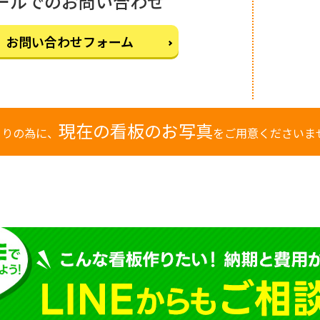
ールでのお問い合わせ
お問い合わせフォーム
現在の看板のお写真
もりの為に、
をご用意くださいま