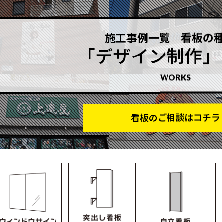
施工事例一覧 看板の
「デザイン制作」
WORKS
看板のご相談はコチラ