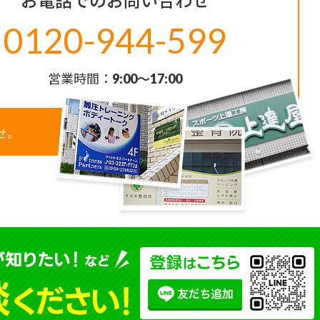
お電話でのお問い合わせ
0120-944-599
営業時間：
9:00〜17:00
せ。