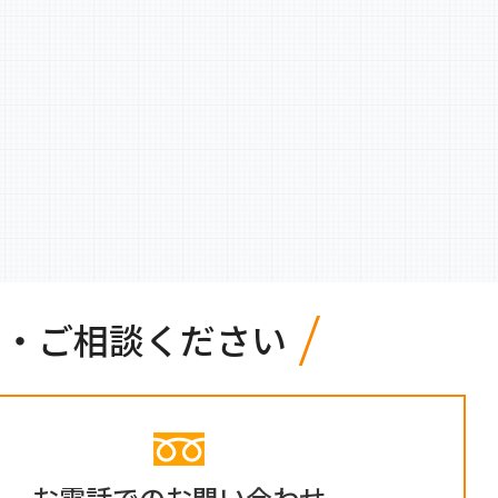
せ・ご相談ください