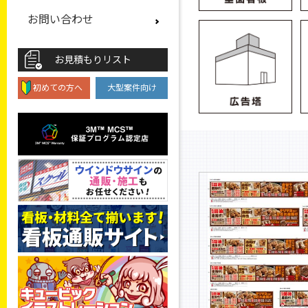
お問い合わせ
お見積もりリスト
初めての方へ
大型案件向け