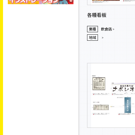
各種看板
業種
飲食店
地域