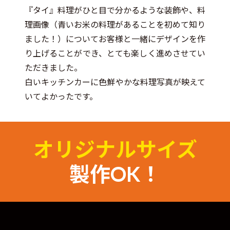
『タイ』料理がひと目で分かるような装飾や、料
理画像（青いお米の料理があることを初めて知り
ました！）についてお客様と一緒にデザインを作
り上げることができ、とても楽しく進めさせてい
ただきました。
白いキッチンカーに色鮮やかな料理写真が映えて
いてよかったです。
オリジナルサイズ
製作OK！