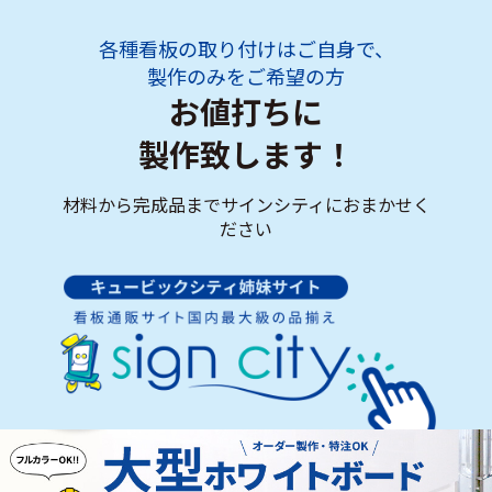
各種看板の取り付けはご自身で、
製作のみをご希望の方
お値打ちに
製作致します！
材料から完成品までサインシティにおまかせく
ださい