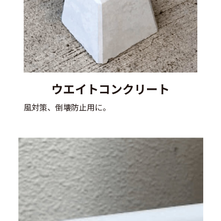
ウエイトコンクリート
風対策、倒壊防止用に。