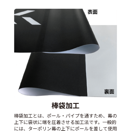
棒袋加工
棒袋加工とは、ポール・パイプを通すため、幕の
上下に袋状に端を圧着させる加工法です。一般的
には、ターポリン幕の上下にポールを差して使用