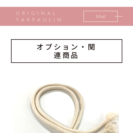
ORIGINAL
Mail
TARPAULIN
オプション・関
連商品