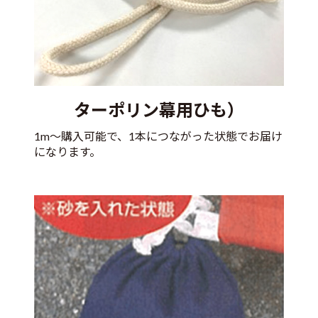
ターポリン幕用ひも）
1m～購入可能で、1本につながった状態でお届け
になります。