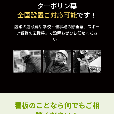
ターポリン幕
全国設置ご対応可能
です！
店舗の店頭幕や学校・催事場の懸垂幕、スポー
ツ観戦の応援幕まで設置もぜひお任せくださ
い！
看板のことなら何でもご相