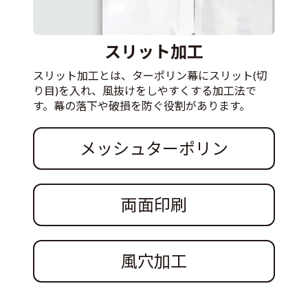
スリット加工
スリット加工とは、ターポリン幕にスリット(切
り目)を入れ、風抜けをしやすくする加工法で
す。幕の落下や破損を防ぐ役割があります。
メッシュターポリン
両面印刷
風穴加工