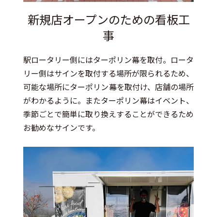
新規店オープンのための看板工
事
駅ロータリー側にはターポリン幕を取付。ロータ
リー側はサインを取付する場所が限られるため、
可能な場所にターポリン幕を取付け、店舗の場所
がわかるように。またターポリン幕はイベント、
季節ごとで簡単に取り換えすることができるため
お勧めなサインです。