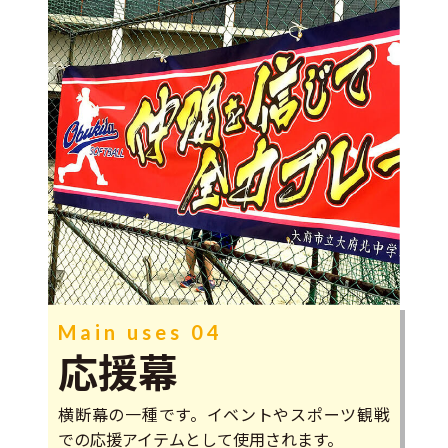
Main uses 04
応援幕
横断幕の一種です。イベントやスポーツ観戦
での応援アイテムとして使用されます。