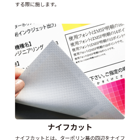
する際に施します。
ナイフカット
ナイフカットとは、ターポリン幕の四辺をナイフ