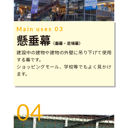
Main uses 03
懸垂幕
（垂幕・足場幕）
建設中の建物や建物の外壁に吊り下げて使用
する幕です。
ショッピングモール、学校等でもよく見かけ
ます。
04