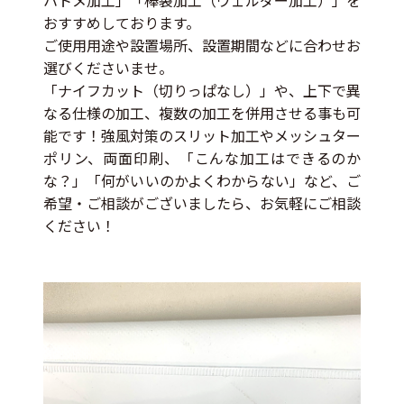
ハトメ加工」「棒袋加工（ウェルダー加工）」を
おすすめしております。
ご使用用途や設置場所、設置期間などに合わせお
選びくださいませ。
「ナイフカット（切りっぱなし）」や、上下で異
なる仕様の加工、複数の加工を併用させる事も可
能です！強風対策のスリット加工やメッシュター
ポリン、両面印刷、「こんな加工はできるのか
な？」「何がいいのかよくわからない」など、ご
希望・ご相談がございましたら、お気軽にご相談
ください！