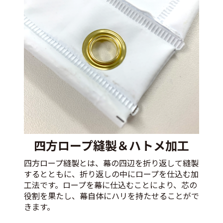
四方ロープ縫製＆ハトメ加工
四方ロープ縫製とは、幕の四辺を折り返して縫製
するとともに、折り返しの中にロープを仕込む加
工法です。ロープを幕に仕込むことにより、芯の
役割を果たし、幕自体にハリを持たせることがで
きます。