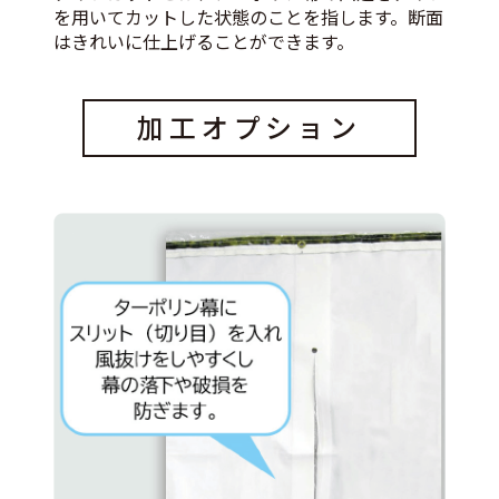
を用いてカットした状態のことを指します。断面
はきれいに仕上げることができます。
加工オプション