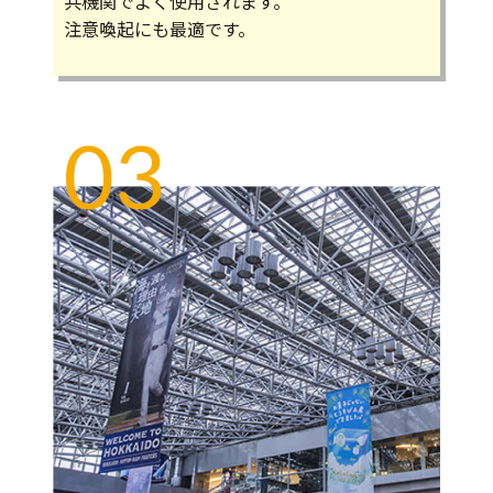
共機関でよく使用されます。
注意喚起にも最適です。
03