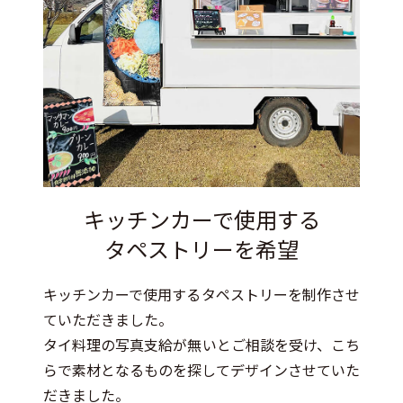
キッチンカーで使用する
タペストリーを希望
キッチンカーで使用するタペストリーを制作させ
ていただきました。
タイ料理の写真支給が無いとご相談を受け、こち
らで素材となるものを探してデザインさせていた
だきました。