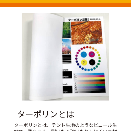
ターポリンとは
ターポリンとは、テント生地のようなビニール生