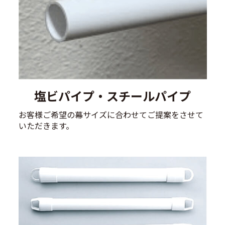
塩ビパイプ・スチールパイプ
お客様ご希望の幕サイズに合わせてご提案をさせて
いただきます。