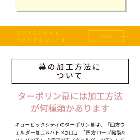
ORIGINAL
Mail
TARPAULIN
幕の加工方法に
ついて
ターポリン幕には加工方法
が何種類かあります
キュービックシティのターポリン幕は、「四方ウ
ェルダー加工&ハトメ加工」「四方ロープ縫製&