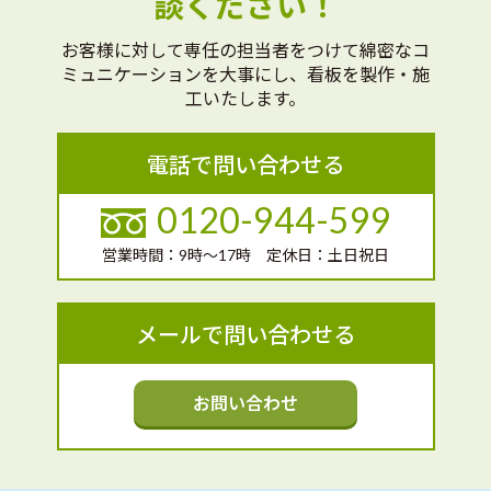
談ください！
お客様に対して専任の担当者をつけて綿密なコ
ミュニケーションを大事にし、看板を製作・施
工いたします。
電話で問い合わせる
0120-944-599
営業時間：9時～17時 定休日：土日祝日
メールで問い合わせる
お問い合わせ