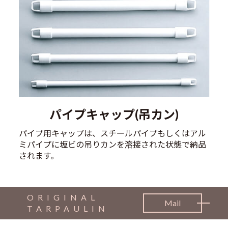
パイプキャップ(吊カン)
パイプ用キャップは、スチールパイプもしくはアル
ミパイプに塩ビの吊りカンを溶接された状態で納品
されます。
ORIGINAL
Mail
TARPAULIN