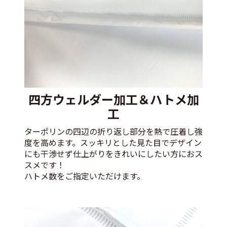
四方ウェルダー加工＆ハトメ加
工
ターポリンの四辺の折り返し部分を熱で圧着し強
度を高めます。スッキリとした見た目でデザイン
にも干渉せず仕上がりをきれいにしたい方におス
スメです！
ハトメ数をご指定いただけます。