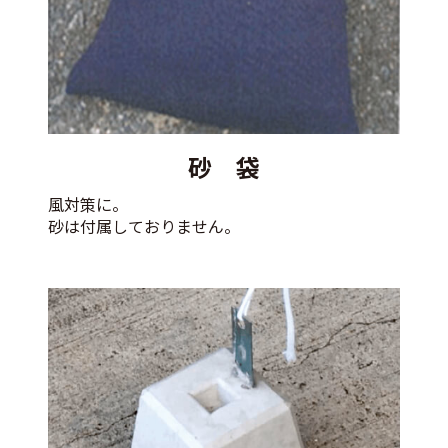
砂 袋
風対策に。
砂は付属しておりません。