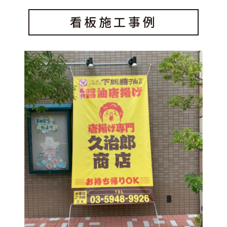
看板施工事例