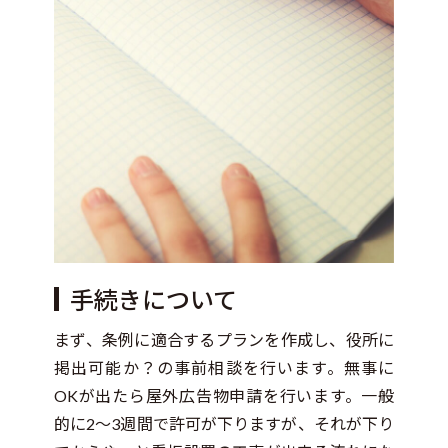
手続きについて
まず、条例に適合するプランを作成し、役所に
掲出可能か？の事前相談を行います。無事に
OKが出たら屋外広告物申請を行います。一般
的に2〜3週間で許可が下りますが、それが下り