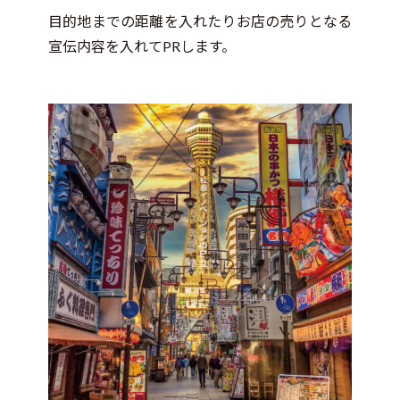
目的地までの距離を入れたりお店の売りとなる
宣伝内容を入れてPRします。