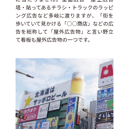
塔・貼ってあるチラシ・トラックのラッピ
ング広告など多岐に渡りますが、「街を
歩いていて見かける「○○商店」などの広
告を総称して「屋外広告物」と言い野立
て看板も屋外広告物の一つです。