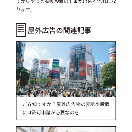
てからやっと看板設置の工事が出来る流れにな
ります。
屋外広告の関連記事
ご存知ですか？屋外広告物の表示や設置
には許可申請が必要なのを