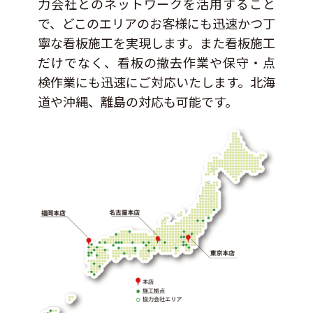
力会社とのネットワークを活用すること
で、どこのエリアのお客様にも迅速かつ丁
寧な看板施工を実現します。また看板施工
だけでなく、看板の撤去作業や保守・点
検作業にも迅速にご対応いたします。北海
道や沖縄、離島の対応も可能です。