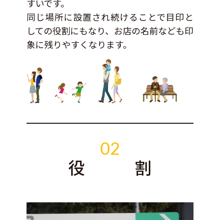
すいです。
同じ場所に設置され続けることで目印と
しての役割にもなり、お店の名前なども印
象に残りやすくなります。
02
役 割