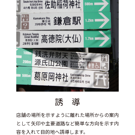
誘 導
店舗の場所を示すように離れた場所からの案内
として矢印や主要道路など簡単な方向を示す内
容を入れて目的地へ誘導します。