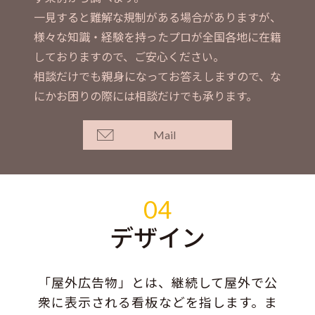
一見すると難解な規制がある場合がありますが、
様々な知識・経験を持ったプロが全国各地に在籍
しておりますので、ご安心ください。
相談だけでも親身になってお答えしますので、な
にかお困りの際には相談だけでも承ります。
Mail
04
デザイン
「屋外広告物」とは、継続して屋外で公
衆に表示される看板などを指します。ま