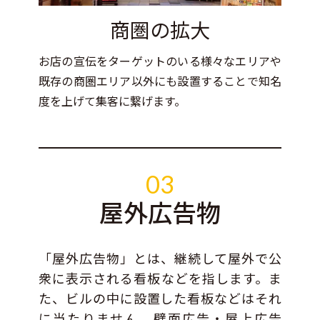
商圏の拡大
お店の宣伝をターゲットのいる様々なエリアや
既存の商圏エリア以外にも設置することで知名
度を上げて集客に繋げます。
03
屋外広告物
「屋外広告物」とは、継続して屋外で公
衆に表示される看板などを指します。ま
た、ビルの中に設置した看板などはそれ
に当たりません。壁面広告・屋上広告