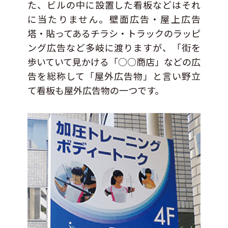
た、ビルの中に設置した看板などはそれ
に当たりません。壁面広告・屋上広告
塔・貼ってあるチラシ・トラックのラッピ
ング広告など多岐に渡りますが、「街を
歩いていて見かける「○○商店」などの広
告を総称して「屋外広告物」と言い野立
て看板も屋外広告物の一つです。