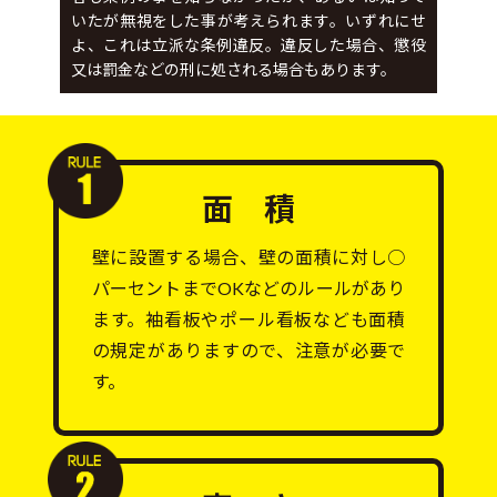
いたが無視をした事が考えられます。いずれにせ
よ、これは立派な条例違反。違反した場合、懲役
又は罰金などの刑に処される場合もあります。
面 積
壁に設置する場合、壁の面積に対し○
パーセントまでOKなどのルールがあり
ます。袖看板やポール看板なども面積
の規定がありますので、注意が必要で
す。