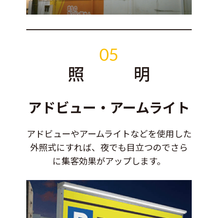
05
照 明
アドビュー・アームライト
アドビューやアームライトなどを使用した
外照式にすれば、夜でも目立つのでさら
に集客効果がアップします。