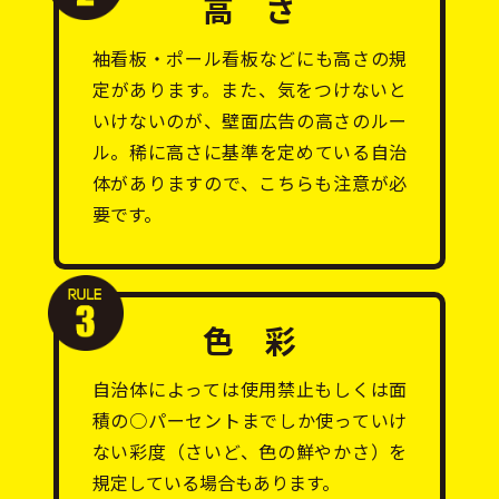
高 さ
袖看板・ポール看板などにも高さの規
定があります。また、気をつけないと
いけないのが、壁面広告の高さのルー
ル。稀に高さに基準を定めている自治
体がありますので、こちらも注意が必
要です。
色 彩
自治体によっては使用禁止もしくは面
積の○パーセントまでしか使っていけ
ない彩度（さいど、色の鮮やかさ）を
規定している場合もあります。