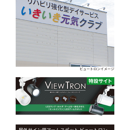
ビュートロンイメージ
屋外サイン用アームスポット ビュートロン