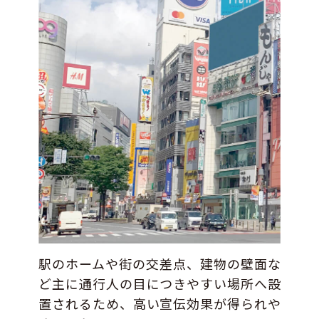
駅のホームや街の交差点、建物の壁面な
ど主に通行人の目につきやすい場所へ設
置されるため、高い宣伝効果が得られや