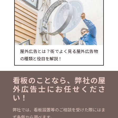
屋外広告とは？街でよく見る屋外広告物
の種類と役目を解説！
看板のことなら、弊社の屋
外広告士にお任せくださ
い！
弊社では、看板設置等のご相談を受けた際にはま
ず条例から調べます。