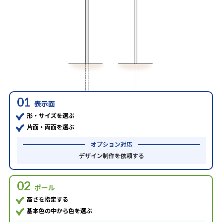
01
表示面
形・サイズを選ぶ
片面・両面を選ぶ
オプション対応
デザイン制作を依頼する
02
ポール
高さを指定する
基本色の中から色を選ぶ