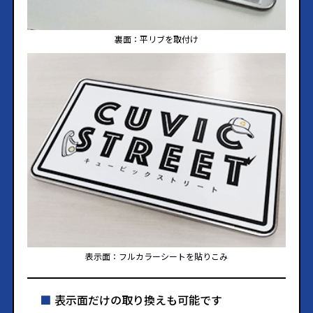
裏面：平リブを取付け
表示面：フルカラーシートを貼りこみ
表示面だけの取り換えも可能です