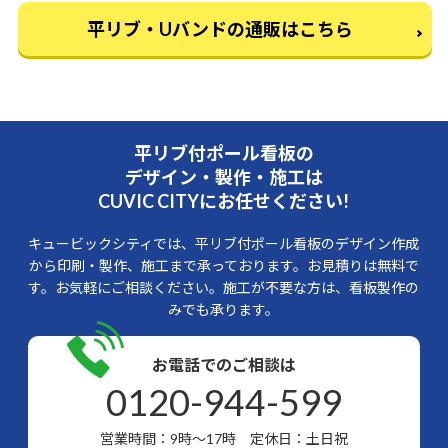
平リブ・Uバンドの通販はこちら
平リブ付ポール看板の
デザイン・製作・施工は
CUVIC CITYにお任せください!
キュービックシティでは、平リブ付ポール看板のデザイン作成
から印刷・製作、施工まで承っております。お見積りは無料で
す。お気軽にご相談ください。施工が不要な方は、看板製作の
みでも承ります。
お電話でのご相談は
0120-944-599
営業時間：9時～17時 定休日：土日祝