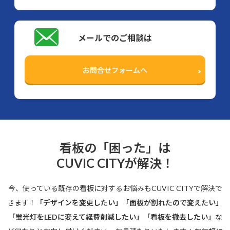
メールでのご相談は
お問合せフォームへ
看板の「困った」は
CUVIC CITYが解決！
今、使っている既存の看板に対するお悩みもCUVIC CITYで解決で
きます！
「デザインを変更したい」「面板が割れたので変えたい」
「蛍光灯をLEDに変えて経費削減したい」「看板を撤去したい」
な