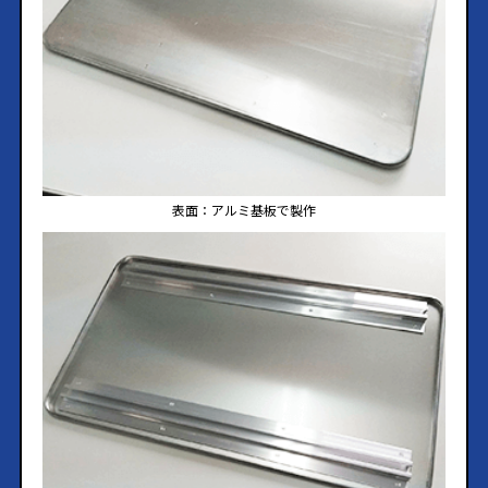
表面：アルミ基板で製作