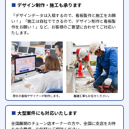
デザイン制作・施工も承ります
「デザインデータは入稿するので、看板製作と施工をお願
い！」「施工は自社でできるので、デザイン制作と看板製
作をお願い！」など、お客様のご要望に合わせてご対応い
たします。
弊社の看板デザイナーが制作します。
基礎工事もお任せください。
大型案件にも対応いたします
全国展開のチェーン店オーナーの方や、全国に支店をお持