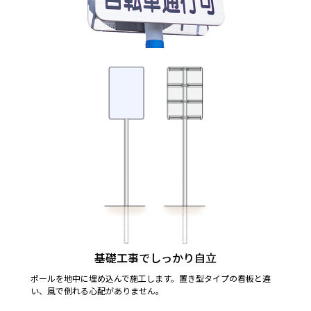
基礎工事でしっかり自立
ポールを地中に埋め込んで施工します。置き型タイプの看板と違
い、風で倒れる心配がありません。