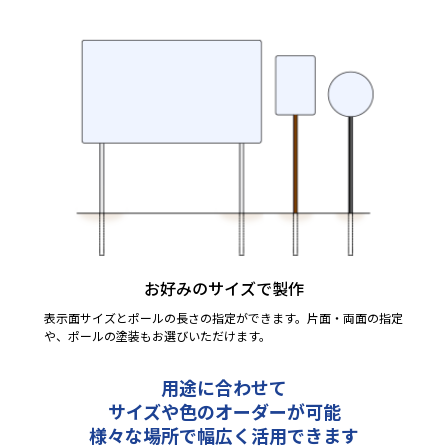
お好みのサイズで製作
表示面サイズとポールの長さの指定ができます。片面・両面の指定
や、ポールの塗装もお選びいただけます。
用途に合わせて
サイズや色のオーダーが可能
様々な場所で幅広く活用できます