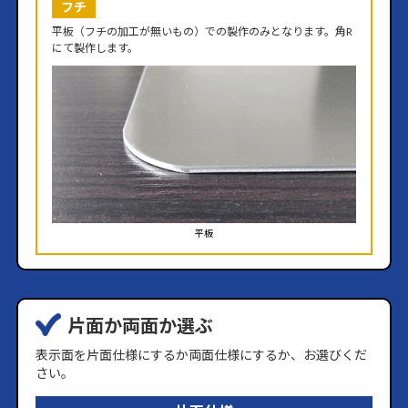
フチ
平板（フチの加工が無いもの）での製作のみとなります。角R
にて製作します。
平板
片面か両面か選ぶ
表示面を片面仕様にするか両面仕様にするか、お選びくだ
さい。