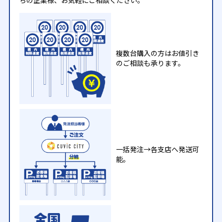
ちの企業様、お気軽にご相談ください。
複数台購入の方はお値引き
のご相談も承ります。
一括発注→各支店へ発送可
能。