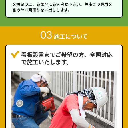
を明記の上、お気軽にお問合せ下さい。色指定の費用を
含めたお見積りをお出しします。
03
施工について
看板設置までご希望の方、全国対応
で施工いたします。