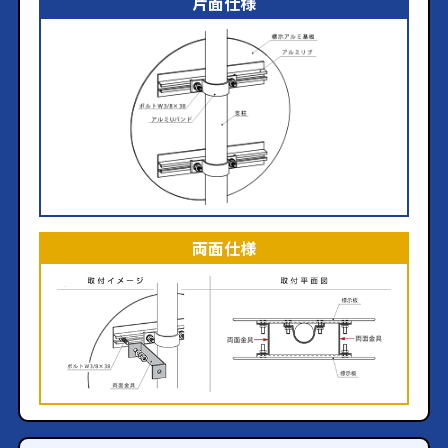
片面仕様
両面仕様