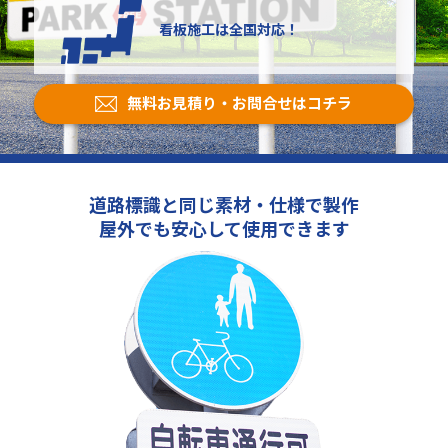
看板施工は全国対応！
無料お見積り・お問合せはコチラ
道路標識と同じ素材・仕様で製作
屋外でも安心して使用できます