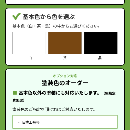
基本色から色を選ぶ
基本色（白・茶・黒）の中からお選びください。
白
茶
黒
オプション対応
塗装色のオーダー
基本色以外の塗装にも対応いたします。
（色指定
費別途）
塗装色のご指定を頂ければご対応いたします。
日塗工番号