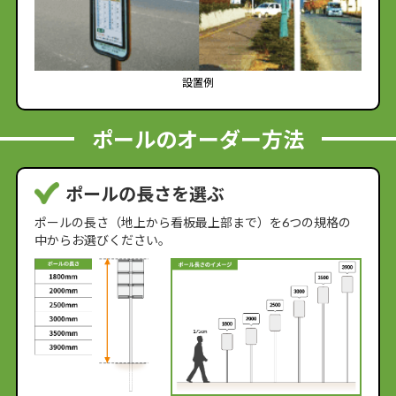
設置例
ポールのオーダー方法
ポールの長さを選ぶ
ポールの長さ（地上から看板最上部まで）を6つの規格の
中からお選びください。