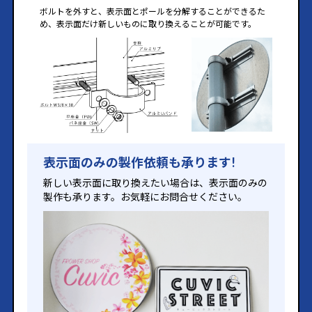
ボルトを外すと、表示面とポールを分解することができるた
め、表示面だけ新しいものに取り換えることが可能です。
表示面のみの製作依頼も承ります!
新しい表示面に取り換えたい場合は、表示面のみの
製作も承ります。お気軽にお問合せください。