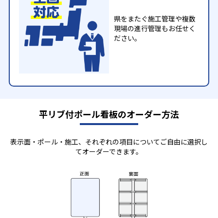
県をまたぐ施工管理や複数
現場の進行管理もお任せく
ださい。
平リブ付ポール看板のオーダー方法
表示面・ポール・施工、それぞれの項目についてご自由に選択し
てオーダーできます。