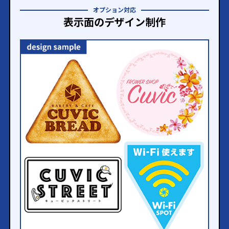
オプション対応
表示面のデザイン制作