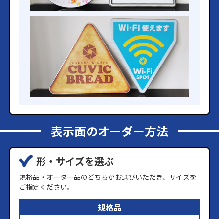
表示面のオーダー方法
形・サイズを選ぶ
規格品・オーダー品のどちらかお選びいただき、サイズを
ご指定ください。
規格品