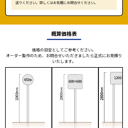
送りください。詳しくはお気軽にお問合せください。
概算価格表
価格の目安としてご参考ください。
オーダー製作のため、お問合せいただきましたら正式にお見積り
いたします。