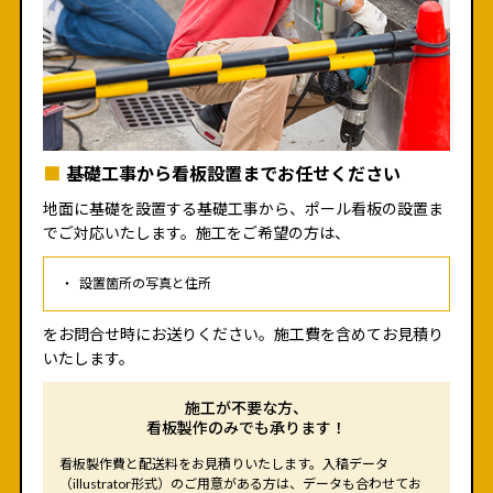
基礎工事から看板設置までお任せください
地面に基礎を設置する基礎工事から、ポール看板の設置ま
でご対応いたします。施工をご希望の方は、
設置箇所の写真と住所
をお問合せ時にお送りください。施工費を含めてお見積り
いたします。
施工が不要な方、
看板製作のみでも承ります！
看板製作費と配送料をお見積りいたします。入稿データ
（illustrator形式）のご用意がある方は、データも合わせてお