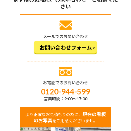
さい
メールでのお問い合わせ
お問い合わせフォーム
お電話でのお問い合わせ
0120-944-599
営業時間：
9:00〜17:00
現在の看板
より正確なお見積もりの為に、
のお写真
をご用意くださいませ。