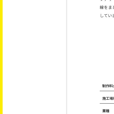
線をま
してい
制作料
施工場
業種