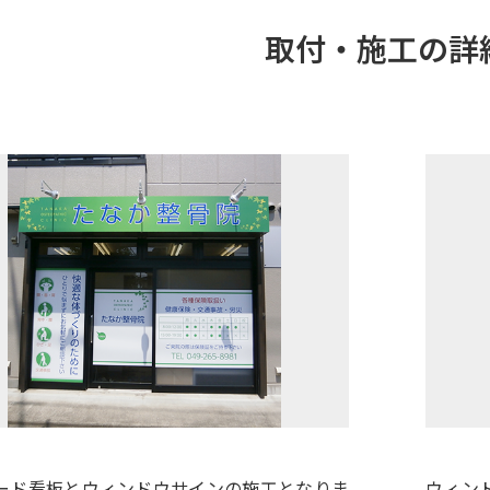
取付・施工の詳
ード看板とウィンドウサインの施工となりま
ウィン