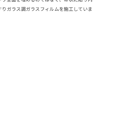
すりガラス調ガラスフィルムを施工していま