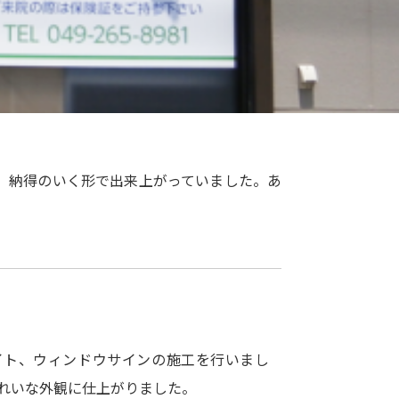
。納得のいく形で出来上がっていました。あ
イト、ウィンドウサインの施工を行いまし
れいな外観に仕上がりました。