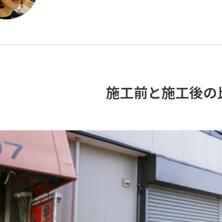
施工前と施工後の