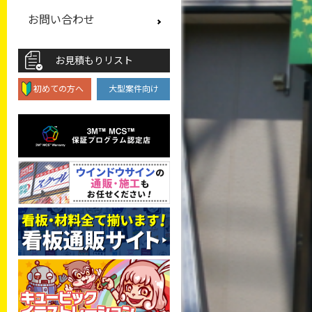
お問い合わせ
お見積もりリスト
初めての方へ
大型案件向け