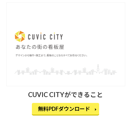
CUVIC CITYができること
無料PDFダウンロード