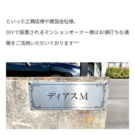
といった工務店様や建設会社様、
DIYで設置されるマンションオーナー様はお値打ちな通
販をご活用いただいております^^