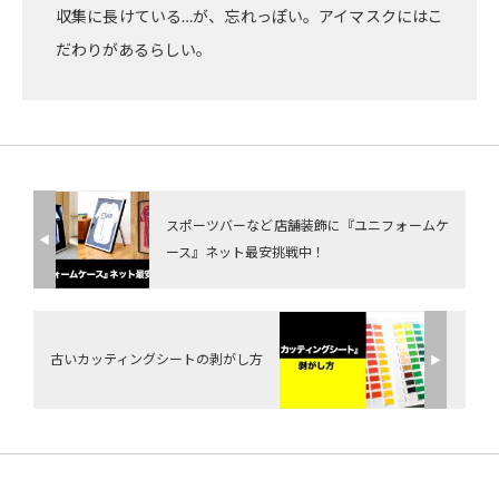
収集に長けている…が、忘れっぽい。アイマスクにはこ
だわりがあるらしい。
スポーツバーなど店舗装飾に『ユニフォームケ
◀︎
ース』ネット最安挑戦中！
古いカッティングシートの剥がし方
▶︎