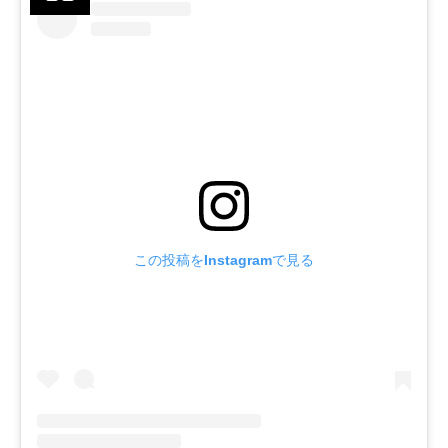
この投稿をInstagramで見る