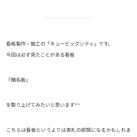
看板製作・施工の『キュービックシティ』です。
今回は必ず見たことがある看板
『館名板』
を取り上げてみたいと思います^^
こちらは看板というよりは表札の部類になるかもしれま