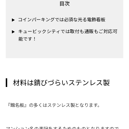
目次
コインパーキングでは必須な光る電飾看板
キュービックシティでは取付も通販もご対応可
能です！
材料は錆びづらいステンレス製
『館名板』の多くはステンレス製となります。
マンション名の表記をするためのものとなりますので、