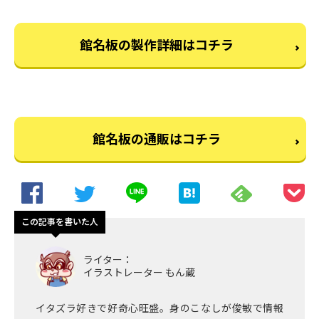
館名板の製作詳細はコチラ
館名板の通販はコチラ
この記事を書いた人
ライター：
イラストレーター もん蔵
イタズラ好きで好奇心旺盛。身のこなしが俊敏で情報