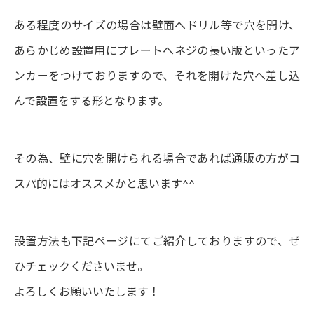
ある程度のサイズの場合は壁面へドリル等で穴を開け、
あらかじめ設置用にプレートへネジの長い版といったア
ンカーをつけておりますので、それを開けた穴へ差し込
んで設置をする形となります。
その為、壁に穴を開けられる場合であれば通販の方がコ
スパ的にはオススメかと思います^^
設置方法も下記ページにてご紹介しておりますので、ぜ
ひチェックくださいませ。
よろしくお願いいたします！