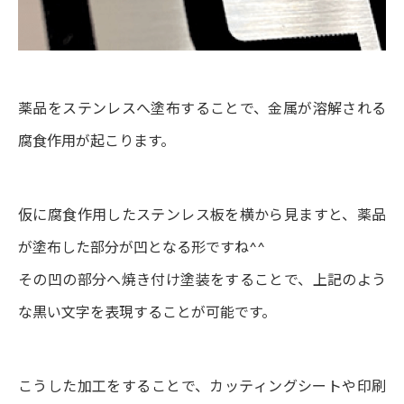
薬品をステンレスへ塗布することで、金属が溶解される
腐食作用が起こります。
仮に腐食作用したステンレス板を横から見ますと、薬品
が塗布した部分が凹となる形ですね^^
その凹の部分へ焼き付け塗装をすることで、上記のよう
な黒い文字を表現することが可能です。
こうした加工をすることで、カッティングシートや印刷