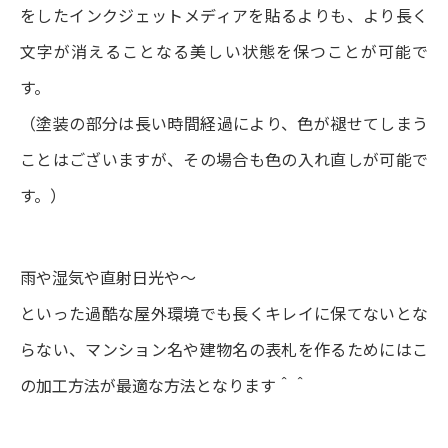
をしたインクジェットメディアを貼るよりも、より長く
文字が消えることなる美しい状態を保つことが可能で
す。
（塗装の部分は長い時間経過により、色が褪せてしまう
ことはございますが、その場合も色の入れ直しが可能で
す。）
雨や湿気や直射日光や〜
といった過酷な屋外環境でも長くキレイに保てないとな
らない、マンション名や建物名の表札を作るためにはこ
の加工方法が最適な方法となります＾＾