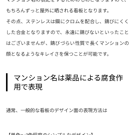
もちろんずっと屋外に晒される看板となります。
その点、ステンレスは鋼にクロムを配合し、錆びにくく
した合金となりますので、永遠に錆びないといったこと
はございませんが、錆びづらい性質で長くマンションの
顔となるようなキレイさを保つことが可能です。
マンション名は薬品による腐食作
用で表現
通常、一般的な看板のデザイン面の表現方法は
【単色〜3色程度のシンプルなデザイン】