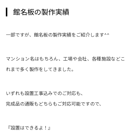
館名板の製作実績
一部ですが、館名板の製作実績をご紹介します^^
マンション名はもちろん、工場や会社、各種施設などこ
れまで多く製作をしてきました。
いずれも設置工事込みでのご対応も、
完成品の通販もどちらもご対応可能ですので、
『設置はできるよ！』