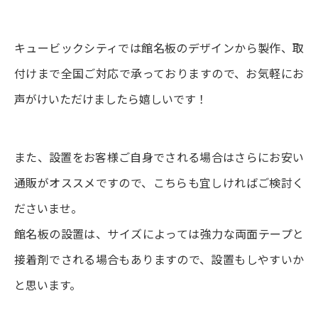
キュービックシティでは館名板のデザインから製作、取
付けまで全国ご対応で承っておりますので、お気軽にお
声がけいただけましたら嬉しいです！
また、設置をお客様ご自身でされる場合はさらにお安い
通販がオススメですので、こちらも宜しければご検討く
ださいませ。
館名板の設置は、サイズによっては強力な両面テープと
接着剤でされる場合もありますので、設置もしやすいか
と思います。