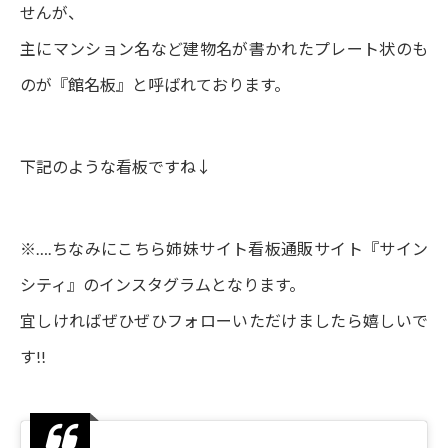
せんが、
主にマンション名など建物名が書かれたプレート状のも
のが『館名板』と呼ばれております。
下記のような看板ですね↓
※….ちなみにこちら姉妹サイト看板通販サイト『サイン
シティ』のインスタグラムとなります。
宜しければぜひぜひフォローいただけましたら嬉しいで
す!!