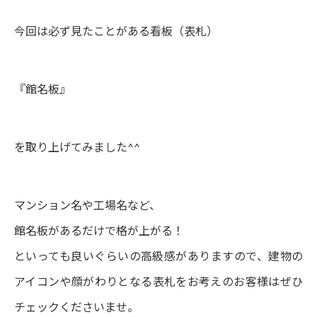
今回は必ず見たことがある看板（表札）
『館名板』
を取り上げてみました^^
マンション名や工場名など、
館名板があるだけで格が上がる！
といっても良いぐらいの高級感がありますので、建物の
アイコンや顔がわりとなる表札をお考えのお客様はぜひ
チェックくださいませ。