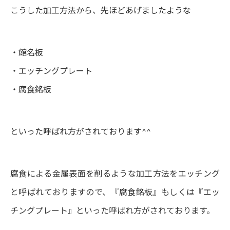
こうした加工方法から、先ほどあげましたような
・館名板
・エッチングプレート
・腐食銘板
といった呼ばれ方がされております^^
腐食による金属表面を削るような加工方法をエッチング
と呼ばれておりますので、『腐食銘板』もしくは『エッ
チングプレート』といった呼ばれ方がされております。