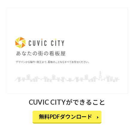
CUVIC CITYができること
無料PDFダウンロード