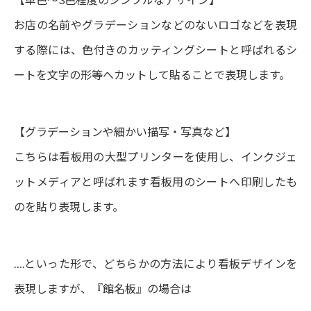
お店の名前やグラデーションなどのないロゴなどを表現
する際には、色付きのカッティングシートと呼ばれるシ
ートを文字の形等へカットして貼ることで表現します。
【グラデーションや細かい描写・写真など】
こちらは看板用の大型プリンターを使用し、インクジェ
ットメディアと呼ばれます看板用のシートへ印刷したも
のを貼り表現します。
….といった形で、どちらかの方法により看板デザインを
表現しますが、『館名板』の場合は