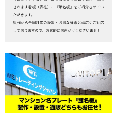
されます看板（表札）、『館名板』をご紹介させてい
ただきます。
製作から全国対応の設置・お得な通販と幅広くご対応
しておりますので、お気軽にお声がけくださいませ！