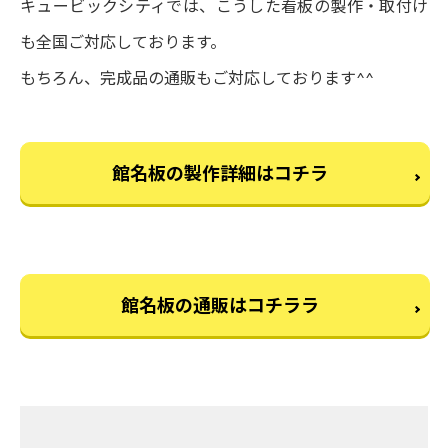
キュービックシティでは、こうした看板の製作・取付け
も全国ご対応しております。
もちろん、完成品の通販もご対応しております^^
館名板の製作詳細はコチラ
館名板の通販はコチララ