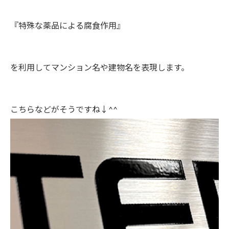
『特殊な薬品による腐食作用』
を利用してマンション名や建物名を表現します。
こちらなどがそうですね↓^^