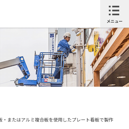
メニュー
板・またはアルミ複合板を使用したプレート看板で製作