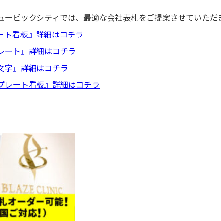
ュービックシティでは、最適な会社表札をご提案させていただ
ート看板』詳細はコチラ
レート』詳細はコチラ
文字』詳細はコチラ
プレート看板』詳細はコチラ