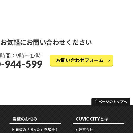
お気軽にお問い合わせください
時間：9時〜17時
お問い合わせフォーム
-944-599
⇧
ページのトップへ
看板のお悩み
CUVIC CITYとは
看板の「困った」を解決！
運営会社