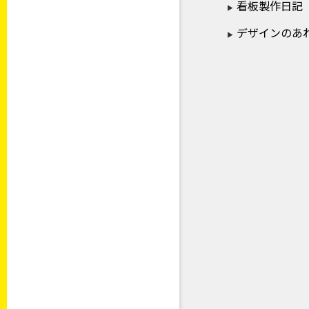
看板製作日記
デザインのあ