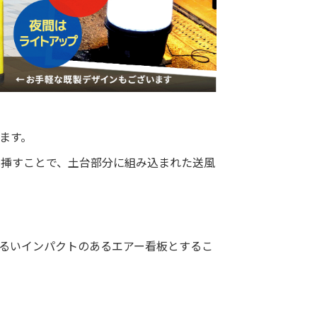
ます。
へ挿すことで、土台部分に組み込まれた送風
明るいインパクトのあるエアー看板とするこ