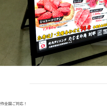
製作全国ご対応！