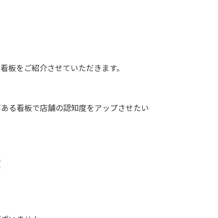
る看板をご紹介させていただきます。
がある看板で店舗の認知度をアップさせたい
！