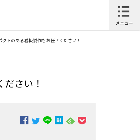
メニュー
ンパクトのある看板製作もお任せください！
ください！