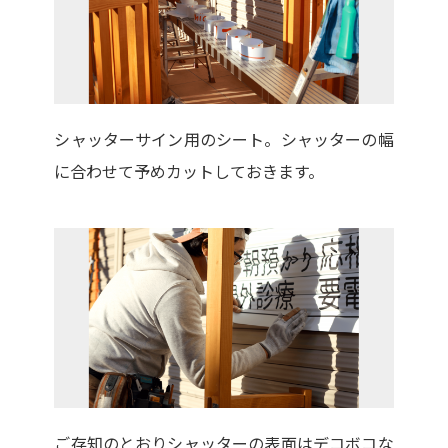
シャッターサイン用のシート。シャッターの幅
に合わせて予めカットしておきます。
ご存知のとおりシャッターの表面はデコボコな