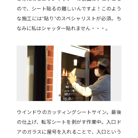
ので、シート貼るの難しいんですよ！このよう
な施工には“貼り”のスペシャリストが必須。ち
なみに私はシャッター貼れません・・・。
ウインドウのカッティングシートサイン。最後
の仕上げ、転写シートを剥がす作業中。入口ド
アのガラスに屋号を入れることで、入口という