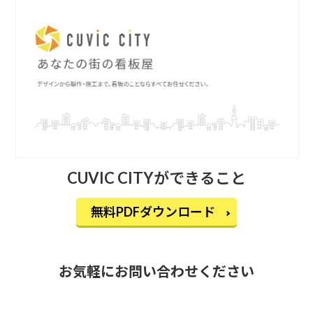
CUVIC CITYができること
無料PDFダウンロード
お気軽にお問い合わせください
営業時間：9時〜17時