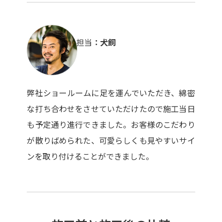
担当
犬飼
弊社ショールームに足を運んでいただき、綿密
な打ち合わせをさせていただけたので施工当日
も予定通り進行できました。お客様のこだわり
が散りばめられた、可愛らしくも見やすいサイ
ンを取り付けることができました。