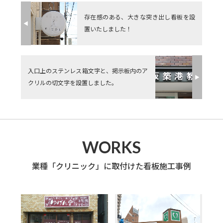
存在感のある、大きな突き出し看板を設
◀︎
置いたしました！
入口上のステンレス箱文字と、掲示板内のア
▶︎
クリルの切文字を設置しました。
WORKS
業種「クリニック」に取付けた看板施工事例