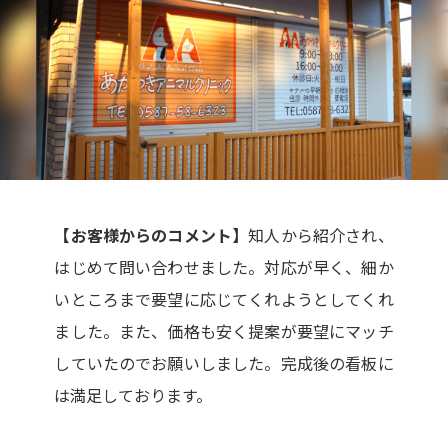
【お客様からのコメント】
知人から紹介され、
はじめて問い合わせました。対応が早く、細か
いところまで要望に応じてくれようとしてくれ
ました。また、価格も安く提案が要望にマッチ
していたのでお願いしました。完成後の看板に
は満足しております。