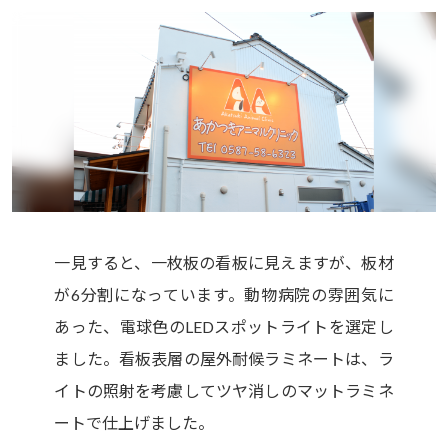
一見すると、一枚板の看板に見えますが、板材
が6分割になっています。動物病院の雰囲気に
あった、電球色のLEDスポットライトを選定し
ました。看板表層の屋外耐候ラミネートは、ラ
イトの照射を考慮してツヤ消しのマットラミネ
ートで仕上げました。