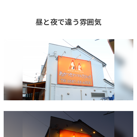
昼と夜で違う雰囲気