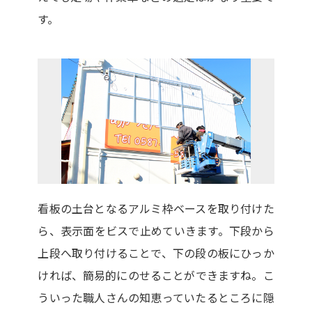
す。
看板の土台となるアルミ枠ベースを取り付けた
ら、表示面をビスで止めていきます。下段から
上段へ取り付けることで、下の段の板にひっか
ければ、簡易的にのせることができますね。こ
ういった職人さんの知恵っていたるところに隠