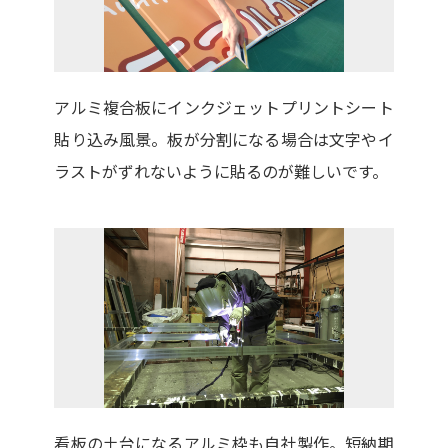
アルミ複合板にインクジェットプリントシート
貼り込み風景。板が分割になる場合は文字やイ
ラストがずれないように貼るのが難しいです。
看板の土台になるアルミ枠も自社製作。短納期