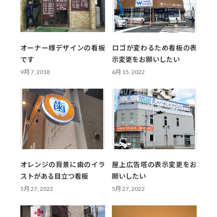
オーナー様デザインの看板
ロゴが変わるため看板の表
です
示変更をお願いしたい
9月 7, 2018
6月 15, 2022
オレンジの背景に歯のイラ
屋上広告塔の表示変更をお
ストがある目立つ看板
願いしたい
5月 27, 2022
5月 27, 2022