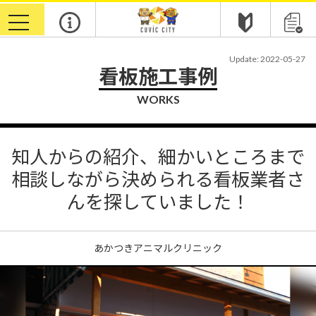
toggle
navigation
Update: 2022-05-27
看板施工事例
WORKS
知人からの紹介、細かいところまで
相談しながら決められる看板業者さ
んを探していました！
あかつきアニマルクリニック