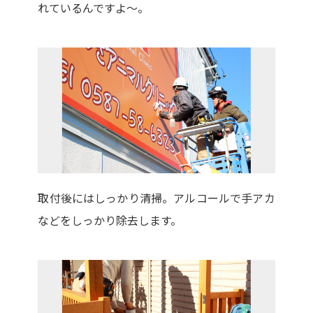
れているんですよ～。
取付後にはしっかり清掃。アルコールで手アカ
などをしっかり除去します。