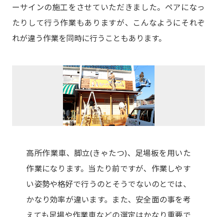
ーサインの施工をさせていただきました。ペアになっ
たりして行う作業もありますが、こんなようにそれぞ
れが違う作業を同時に行うこともあります。
高所作業車、脚立(きゃたつ)、足場板を用いた
作業になります。当たり前ですが、作業しやす
い姿勢や格好で行うのとそうでないのとでは、
かなり効率が違います。また、安全面の事を考
えても足場や作業車などの選定はかなり重要で