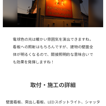
電球色の光は暖かい雰囲気を演出できますね。
看板への照射はもちろんですが、建物の壁面全
体が明るくなるので、間接照明的な意味合いで
も効果を発揮しますね！
取付・施工の詳細
壁面看板、突出し看板、LEDスポットライト、シャッタ