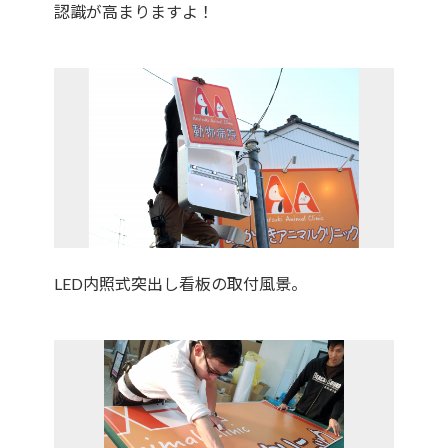
認識が高まりますよ！
LED内照式突出し看板の取付風景。