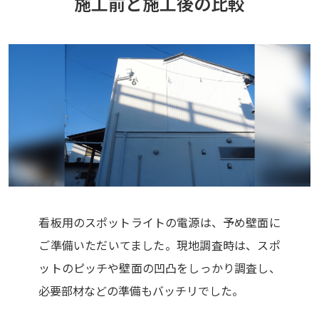
施工前と施工後の比較
看板用のスポットライトの電源は、予め壁面に
ご準備いただいてました。現地調査時は、スポ
ットのピッチや壁面の凹凸をしっかり調査し、
必要部材などの準備もバッチリでした。