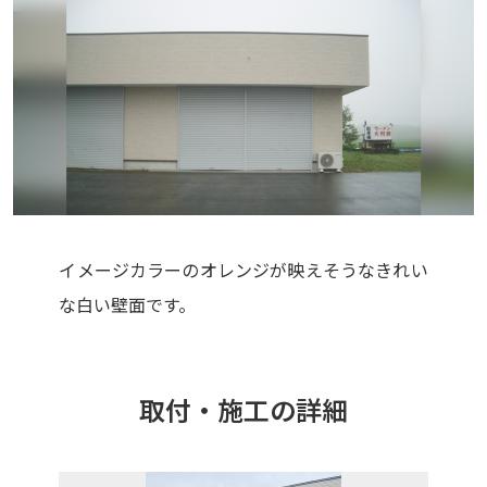
イメージカラーのオレンジが映えそうなきれい
な白い壁面です。
取付・施工の詳細