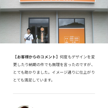
【お客様からのコメント】
何度もデザインを変
更したり納期の件でも無理を言ったのですが、
とても助かりました。イメージ通りに仕上がり
とても満足しています。