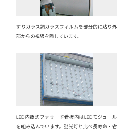
すりガラス調ガラスフィルムを部分的に貼り外
部からの視線を隠しています。
LED内照式ファサード看板内はLEDモジュール
を組み込んでいます。蛍光灯と比べ長寿命・省