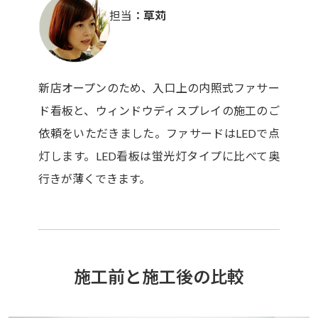
担当
草苅
新店オープンのため、入口上の内照式ファサー
ド看板と、ウィンドウディスプレイの施工のご
依頼をいただきました。ファサードはLEDで点
灯します。LED看板は蛍光灯タイプに比べて奥
行きが薄くできます。
施工前と施工後の比較