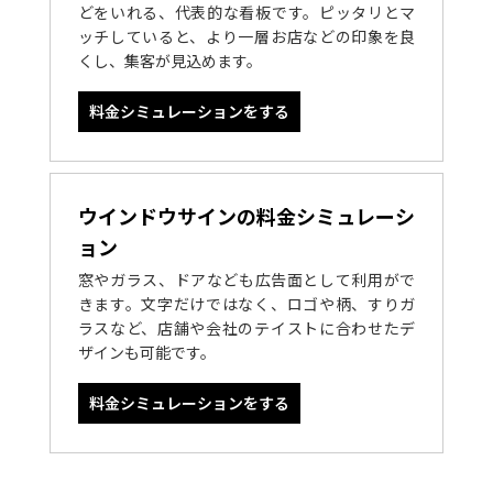
どをいれる、代表的な看板です。ピッタリとマ
ッチしていると、より一層お店などの印象を良
くし、集客が見込めます。
料金シミュレーションをする
ウインドウサインの料金シミュレーシ
ョン
窓やガラス、ドアなども広告面として利用がで
きます。文字だけではなく、ロゴや柄、すりガ
ラスなど、店舗や会社のテイストに合わせたデ
ザインも可能です。
料金シミュレーションをする