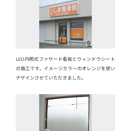
LED内照式ファサード看板とウィンドウシート
の施工です。イメージカラーのオレンジを使い
デザインさせていただきました。