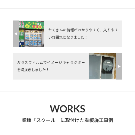
たくさんの情報がわかりやすく、入りやす
◀︎
い雰囲気になりました！
ガラスフィルムでイメージキャラクター
▶︎
を切抜きしました！
WORKS
業種「スクール」に取付けた看板施工事例