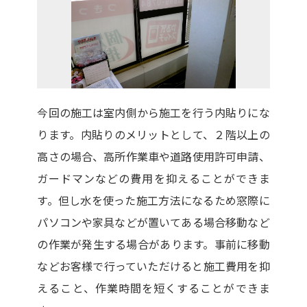
今回の施工は室内側から施工を行う内貼りにな
ります。内貼りのメリットとして、２階以上の
高さの場合、高所作業車や道路使用許可申請、
ガードマンなどの費用を抑えることができま
す。但し水を使った施工方法になるため窓際に
パソコンや家具などが置いてある場合移動など
の作業が発生する場合があります。事前に移動
などお客様で行っていただけると施工費用を抑
えること、作業時間を短くすることができま