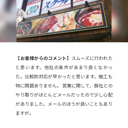
【お客様からのコメント】
スムーズに行われた
と思います。他社の条件があまり良くなかっ
た。比較的対応が早かったと思います。施工も
特に問題ありません。 営業に関して、御社との
やり取りがほとんどメールだったので少し心配
がありました。メールのほうが良いこともあり
ますが。