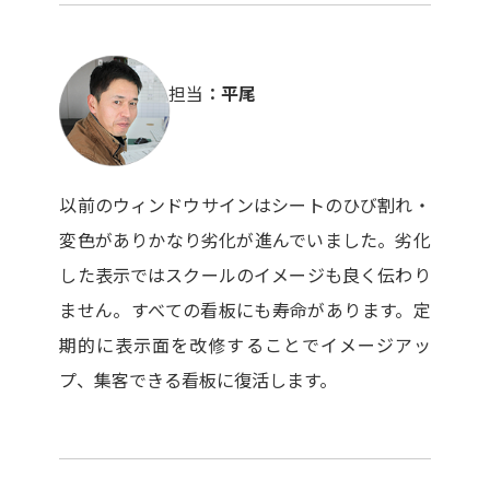
担当
平尾
以前のウィンドウサインはシートのひび割れ・
変色がありかなり劣化が進んでいました。劣化
した表示ではスクールのイメージも良く伝わり
ません。すべての看板にも寿命があります。定
期的に表示面を改修することでイメージアッ
プ、集客できる看板に復活します。