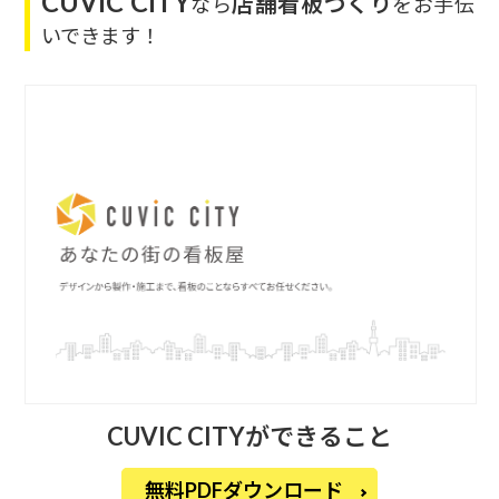
CUVIC CITY
店舗看板づくり
なら
をお手伝
いできます！
CUVIC CITYができること
無料PDFダウンロード