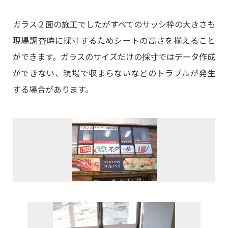
ガラス２面の施工でしたがすべてのサッシ枠の大きさも
現場調査時に採寸するためシートの高さを揃えること
ができます。ガラスのサイズだけの採寸ではデータ作成
ができない、現場で収まらないなどのトラブルが発生
する場合があります。