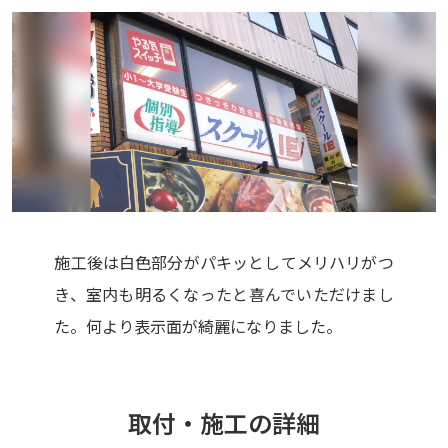
施工後は白色部分がパキッとしてメリハリがつ
き、室内も明るくなったと喜んでいただけまし
た。何より表示面が綺麗になりました。
取付・施工の詳細