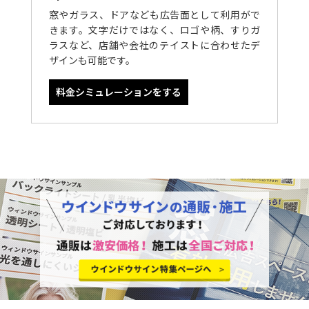
窓やガラス、ドアなども広告面として利用がで
きます。文字だけではなく、ロゴや柄、すりガ
ラスなど、店舗や会社のテイストに合わせたデ
ザインも可能です。
料金シミュレーションをする