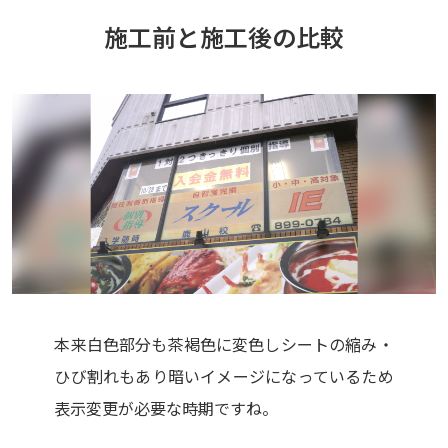
施工前と施工後の比較
本来白色部分も茶褐色に変色しシートの縮み・
ひび割れもあり暗いイメージになっているため
表示変更が必要な時期ですね。