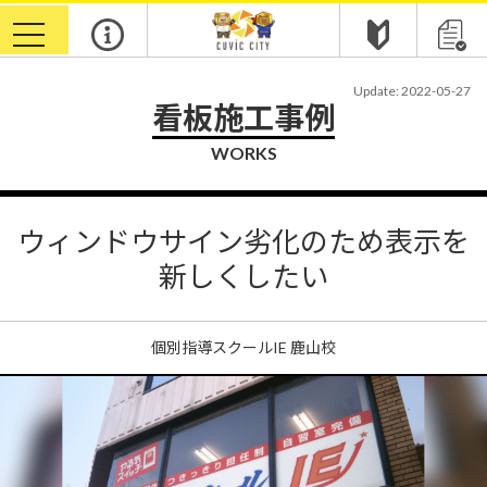
toggle
navigation
Update: 2022-05-27
看板施工事例
WORKS
ウィンドウサイン劣化のため表示を
新しくしたい
個別指導スクールIE 鹿山校