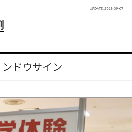
UPDATE: 2018-09-07
例
ィンドウサイン