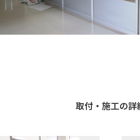
取付・施工の詳