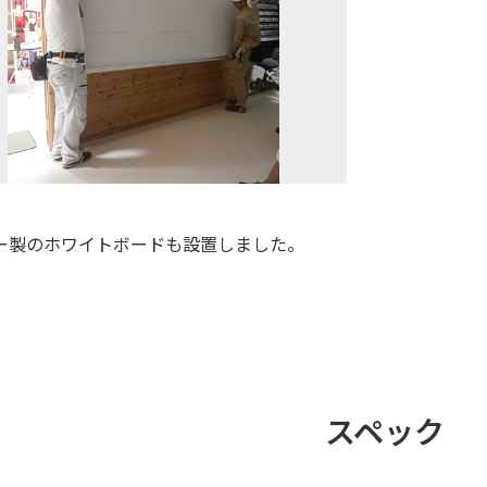
ー製のホワイトボードも設置しました。
スペック