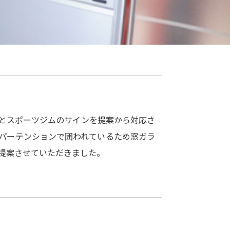
とスポーツジムのサインを提案から対応さ
パーテンションで囲われているため窓ガラ
提案させていただきました。