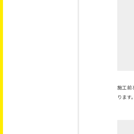
施工前
ります