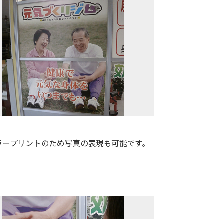
ラープリントのため写真の表現も可能です。