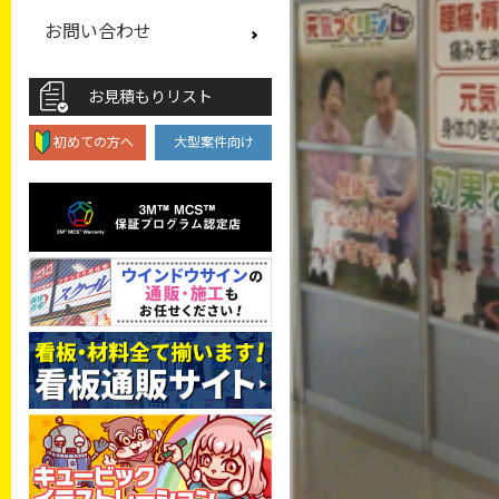
お問い合わせ
お見積もりリスト
初めての方へ
大型案件向け