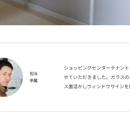
ショッピングセンターテナント
担当
せていただきました。ガラスの
平尾
ス面活かしウィンドウサインを