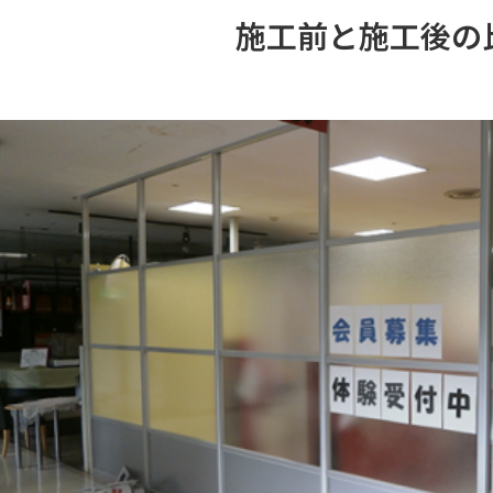
施工前と施工後の