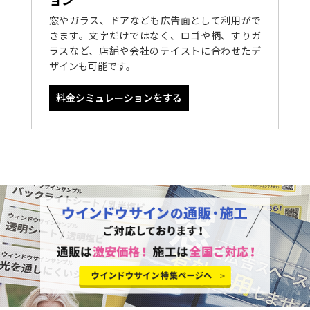
窓やガラス、ドアなども広告面として利用がで
きます。文字だけではなく、ロゴや柄、すりガ
ラスなど、店舗や会社のテイストに合わせたデ
ザインも可能です。
料金シミュレーションをする