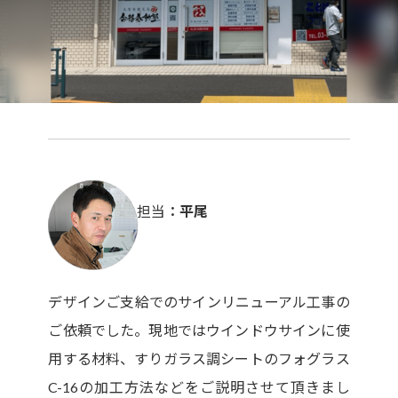
担当
平尾
デザインご支給でのサインリニューアル工事の
ご依頼でした。現地ではウインドウサインに使
用する材料、すりガラス調シートのフォグラス
C-16の加工方法などをご説明させて頂きまし