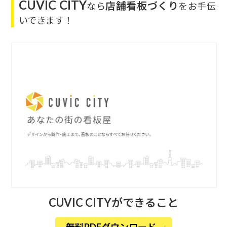
CUVIC CITY
店舗看板づくり
なら
をお手伝
いできます！
CUVIC CITYができること