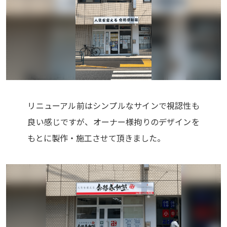
リニューアル前はシンプルなサインで視認性も
良い感じですが、オーナー様拘りのデザインを
もとに製作・施工させて頂きました。