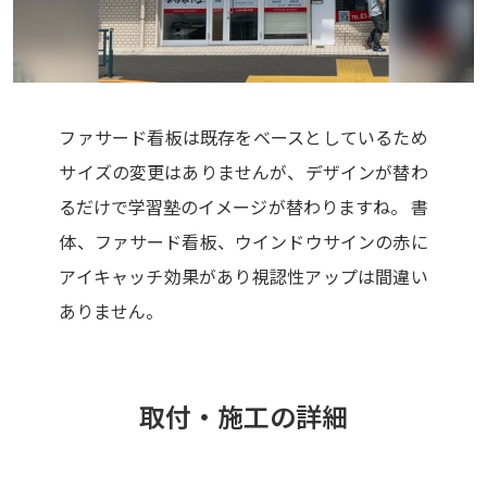
ファサード看板は既存をベースとしているため
サイズの変更はありませんが、デザインが替わ
るだけで学習塾のイメージが替わりますね。 書
体、ファサード看板、ウインドウサインの赤に
アイキャッチ効果があり視認性アップは間違い
ありません。
取付・施工の詳細