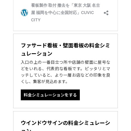
ファサード看板・壁面看板の料金シミ
ュレーション
入口の上の一番目立つ所や店舗の壁面に屋号な
どをいれる、代表的な看板です。ピッタリとマ
ッチしていると、より一層お店などの印象を良
くし、集客が見込めます。
料金シミュレーションをする
ウインドウサインの料金シミュレーシ
ョン