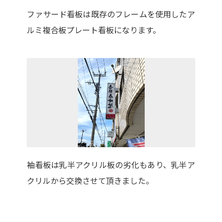
ファサード看板は既存のフレームを使用したア
ルミ複合板プレート看板になります。
袖看板は乳半アクリル板の劣化もあり、乳半ア
クリルから交換させて頂きました。