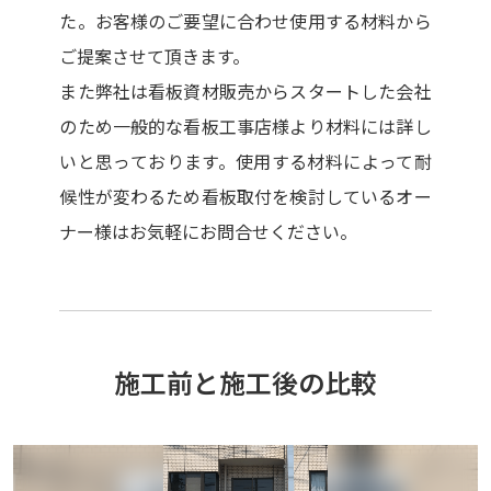
た。お客様のご要望に合わせ使用する材料から
ご提案させて頂きます。
また弊社は看板資材販売からスタートした会社
のため一般的な看板工事店様より材料には詳し
いと思っております。使用する材料によって耐
候性が変わるため看板取付を検討しているオー
ナー様はお気軽にお問合せください。
施工前と施工後の比較