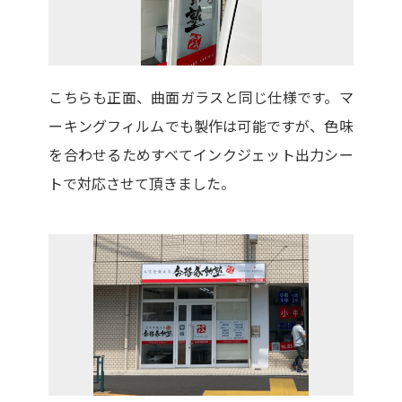
こちらも正面、曲面ガラスと同じ仕様です。マ
ーキングフィルムでも製作は可能ですが、色味
を合わせるためすべてインクジェット出力シー
トで対応させて頂きました。