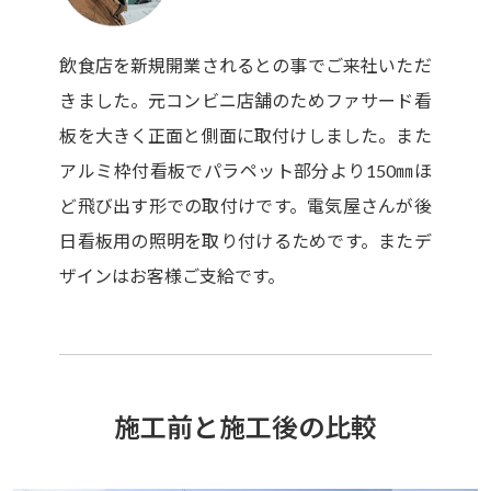
飲食店を新規開業されるとの事でご来社いただ
きました。元コンビニ店舗のためファサード看
板を大きく正面と側面に取付けしました。また
アルミ枠付看板でパラペット部分より150㎜ほ
ど飛び出す形での取付けです。電気屋さんが後
日看板用の照明を取り付けるためです。またデ
ザインはお客様ご支給です。
施工前と施工後の比較