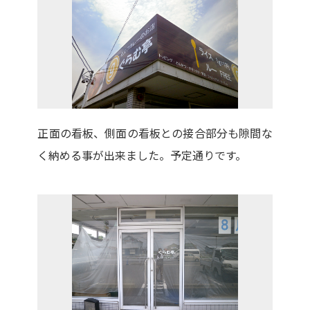
正面の看板、側面の看板との接合部分も隙間な
く納める事が出来ました。予定通りです。