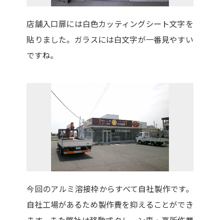
店舗入口扉には白色カッティングシート文字を
貼りました。ガラスには白文字が一番見やすい
ですね。
今回のアルミ溶接枠からすべて自社製作です。
自社工場があるため製作費を抑えることができ