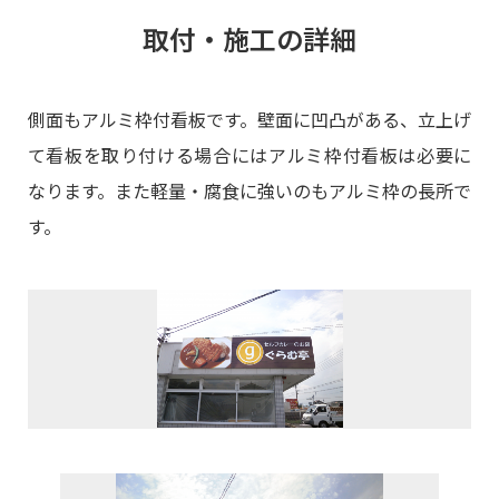
取付・施工の詳細
側面もアルミ枠付看板です。壁面に凹凸がある、立上げ
て看板を取り付ける場合にはアルミ枠付看板は必要に
なります。また軽量・腐食に強いのもアルミ枠の長所で
す。