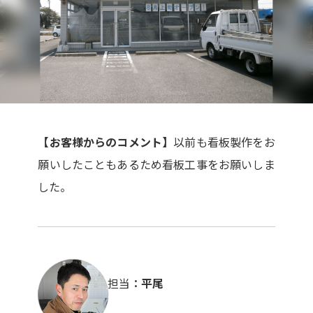
【お客様からのコメント】
以前も看板製作をお
願いしたこともあるため看板工事をお願いしま
した。
担当
平尾