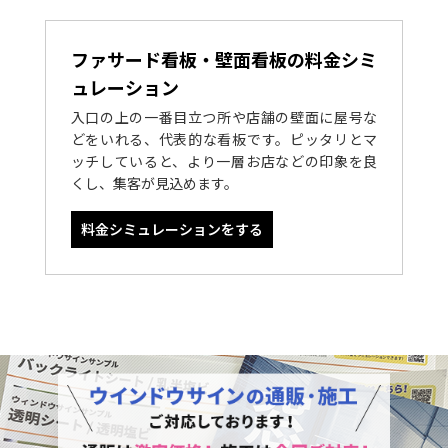
ファサード看板・壁面看板の料金シミ
ュレーション
入口の上の一番目立つ所や店舗の壁面に屋号な
どをいれる、代表的な看板です。ピッタリとマ
ッチしていると、より一層お店などの印象を良
くし、集客が見込めます。
料金シミュレーションをする