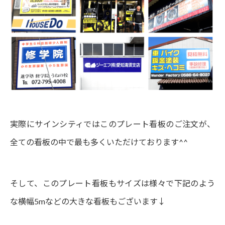
実際にサインシティではこのプレート看板のご注文が、
全ての看板の中で最も多くいただけております^^
そして、このプレート看板もサイズは様々で下記のよう
な横幅5mなどの大きな看板もございます↓