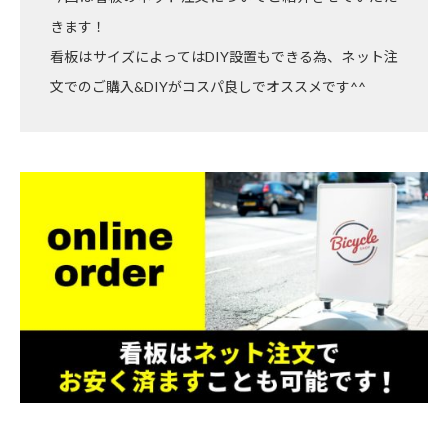
きます！
看板はサイズによってはDIY設置もできる為、ネット注
文でのご購入&DIYがコスパ良しでオススメです^^