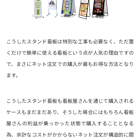
こうしたスタンド看板は特別な工事も必要なく、ただ置
くだけで簡単に使える看板という点が人気の理由ですの
で、まさにネット注文での購入が最もお得な方法となり
ます。
こうしたスタンド看板も看板屋さんを通じて購入される
ケースもまだまだあり、そうした場合にはもちろん看板
屋さんの利益が乗っかった状態で購入することとなる
為、余計なコストがかからないネット注文が構造的に間