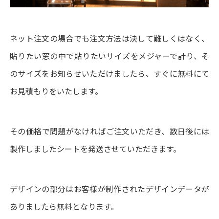
ネット注文の場合でも注文方法は決して難しくはなく、
貼りたい窓の中で貼りたいサイズをメジャーで計り、そ
のサイズをお知らせいただけましたら、すぐに無料にて
お見積もりをいたします。
その価格で問題がなければご注文いただき、数日後には
製作しましたシートを発送させていただきます。
デザインの部分はお客様が制作されたデザインデータが
ありましたら無料となります。