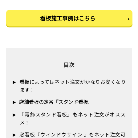
看板施工事例はこちら
目次
看板によってはネット注文がかなりお安くなり
ます！
店舗看板の定番『スタンド看板』
『電飾スタンド看板』もネット注文がオスス
メ！
窓看板『ウィンドウサイン 』もネット注文可