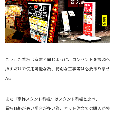
こうした看板は家電と同じように、コンセントを電源へ
挿すだけで使用可能な為、特別な工事等は必要ありませ
ん。
また『電飾スタンド看板』はスタンド看板と比べ、
看板価格が高い場合が多い為、ネット注文での購入が特