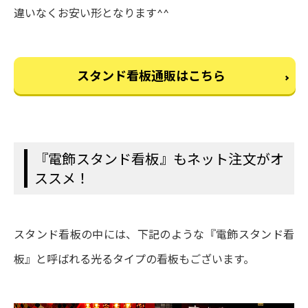
違いなくお安い形となります^^
スタンド看板通販はこちら
『電飾スタンド看板』もネット注文がオ
ススメ！
スタンド看板の中には、下記のような『電飾スタンド看
板』と呼ばれる光るタイプの看板もございます。