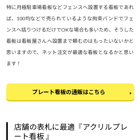
特に月極駐車場看板などフェンスへ設置する看板であれ
ば、100均などで売られているような拘束バンドでフェ
ンスへ括りつけるだけでOKな場合も多いため、そうした
看板は看板屋さんへ設置まで頼むのはもったいないかと
思いますので、ネット注文が最適な看板となるかと思い
ます！
プレート看板の通販はこちら
店舗の表札に最適『アクリルプレ
ート看板 』