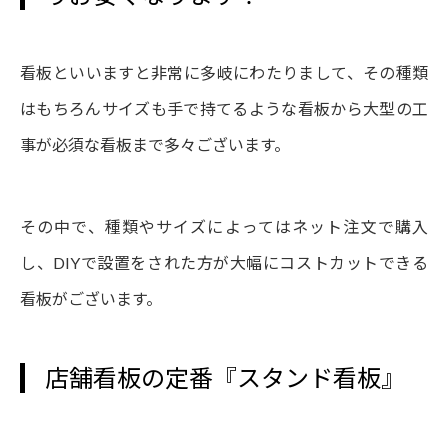
看板といいますと非常に多岐にわたりまして、その種類
はもちろんサイズも手で持てるような看板から大型の工
事が必須な看板まで多々ございます。
その中で、種類やサイズによってはネット注文で購入
し、DIYで設置をされた方が大幅にコストカットできる
看板がございます。
店舗看板の定番『スタンド看板』