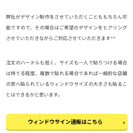
弊社がデザイン制作をさせていただくことももちろん可
能ですので、その場合はご希望のデザインをヒアリング
させていただきながらご対応させていただきます^^
注文のハードルも低く、サイズも一人で貼りつける場合
は持てる程度、複数で貼れる場合であれば一般的な店舗
の窓へ貼られているウィンドウサイズの大きさも貼るこ
とはできるかと思います。
ウィンドウサイン通販はこちら