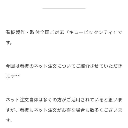
看板製作・取付全国ご対応『キュービックシティ』で
す。
今回は看板のネット注文についてご紹介させていただき
ます^^
ネット注文自体は多くの方がご活用されていると思いま
すが、看板もネット注文がお得な場合も数多くございま
す。