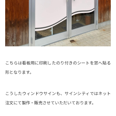
こちらは看板用に印刷したのり付きのシートを窓へ貼る
形となります。
こうしたウィンドウサインも、サインシティではネット
注文にて製作・販売させていただいております。