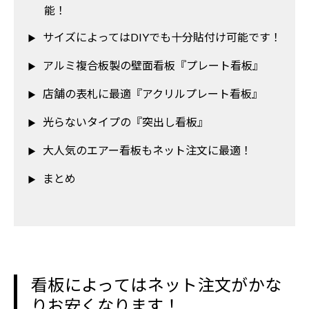
能！
サイズによってはDIYでも十分貼付け可能です！
アルミ複合板製の壁面看板『プレート看板』
店舗の表札に最適『アクリルプレート看板』
光らないタイプの『突出し看板』
大人気のエアー看板もネット注文に最適！
まとめ
看板によってはネット注文がかな
りお安くなります！