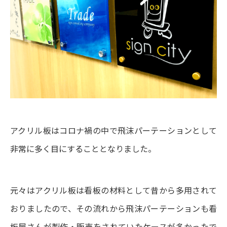
アクリル板はコロナ禍の中で飛沫パーテーションとして
非常に多く目にすることとなりました。
元々はアクリル板は看板の材料として昔から多用されて
おりましたので、その流れから飛沫パーテーションも看
板屋さんが製作・販売をされていたケースが多かったで