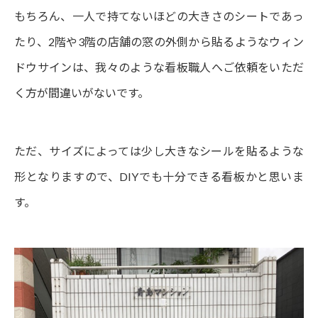
もちろん、一人で持てないほどの大きさのシートであっ
たり、2階や3階の店舗の窓の外側から貼るようなウィン
ドウサインは、我々のような看板職人へご依頼をいただ
く方が間違いがないです。
ただ、サイズによっては少し大きなシールを貼るような
形となりますので、DIYでも十分できる看板かと思いま
す。