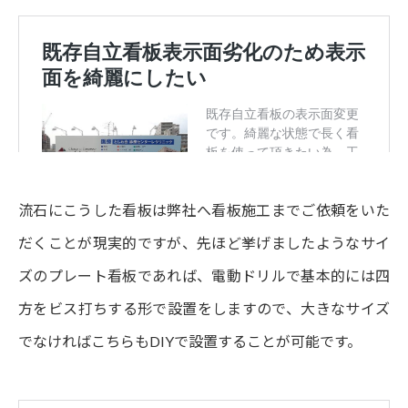
流石にこうした看板は弊社へ看板施工までご依頼をいた
だくことが現実的ですが、先ほど挙げましたようなサイ
ズのプレート看板であれば、電動ドリルで基本的には四
方をビス打ちする形で設置をしますので、大きなサイズ
でなければこちらもDIYで設置することが可能です。