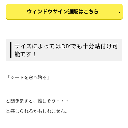
ウィンドウサイン通販はこちら
サイズによってはDIYでも十分貼付け可
能です！
『シートを窓へ貼る』
と聞きますと、難しそう・・・
と感じられるかもしれません。