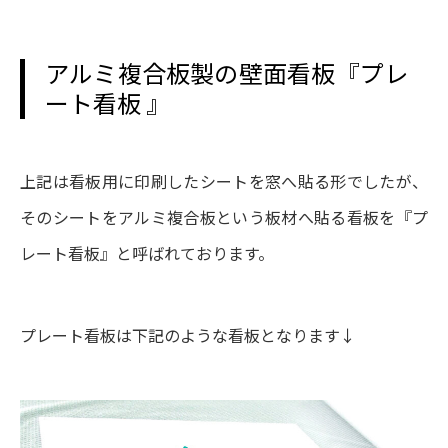
アルミ複合板製の壁面看板『プレ
ート看板 』
上記は看板用に印刷したシートを窓へ貼る形でしたが、
そのシートをアルミ複合板という板材へ貼る看板を『プ
レート看板』と呼ばれております。
プレート看板は下記のような看板となります↓