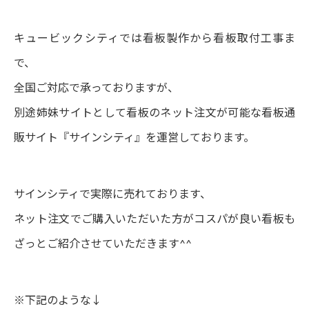
キュービックシティでは看板製作から看板取付工事ま
で、
全国ご対応で承っておりますが、
別途姉妹サイトとして看板のネット注文が可能な看板通
販サイト『サインシティ』を運営しております。
サインシティで実際に売れております、
ネット注文でご購入いただいた方がコスパが良い看板も
ざっとご紹介させていただきます^^
※下記のような↓