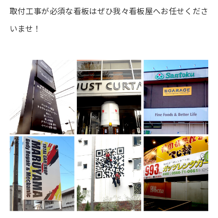
取付工事が必須な看板はぜひ我々看板屋へお任せくださ
いませ！