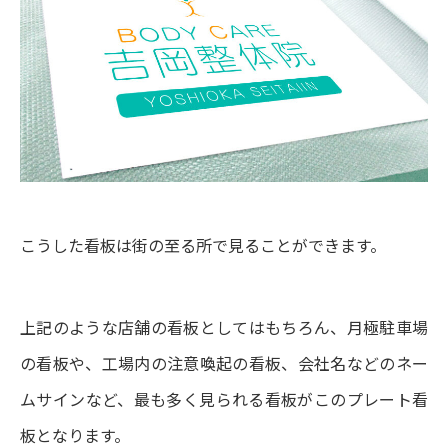
こうした看板は街の至る所で見ることができます。
上記のような店舗の看板としてはもちろん、月極駐車場
の看板や、工場内の注意喚起の看板、会社名などのネー
ムサインなど、最も多く見られる看板がこのプレート看
板となります。