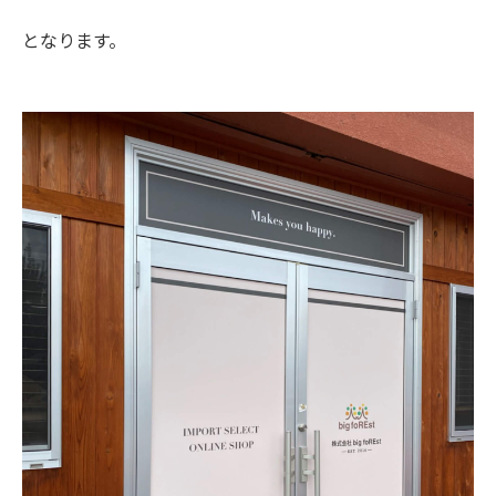
となります。