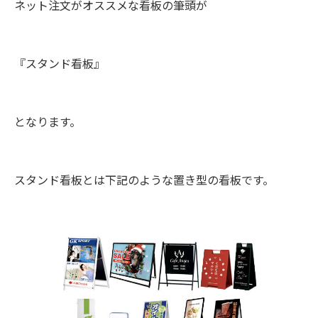
ネット注文がオススメな看板の筆頭が
『スタンド看板』
となります。
スタンド看板とは下記のような置き型の看板です。