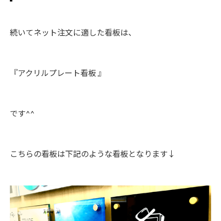
続いてネット注文に適した看板は、
『アクリルプレート看板 』
です^^
こちらの看板は下記のような看板となります↓