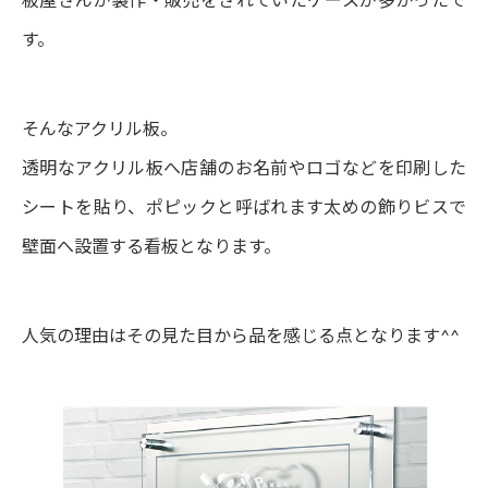
す。
そんなアクリル板。
透明なアクリル板へ店舗のお名前やロゴなどを印刷した
シートを貼り、ポピックと呼ばれます太めの飾りビスで
壁面へ設置する看板となります。
人気の理由はその見た目から品を感じる点となります^^