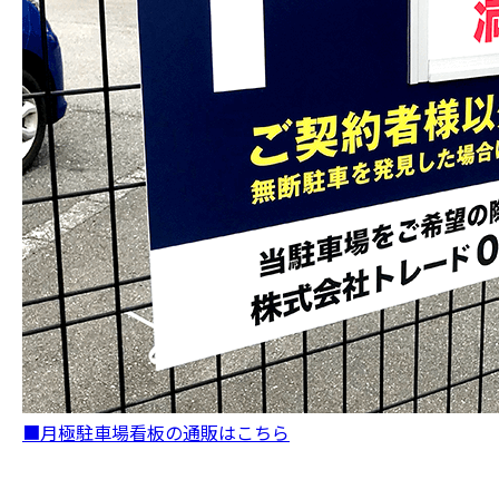
■月極駐車場看板の通販はこちら