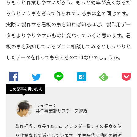
らもっと作業しやすいだろう、もっと効率が良くなるだ
ろうという事を考えて作られている事は全て同じです。
実際に製作する看板の事を知れば知るほど、製作用デー
タもよりやりやすいものに変わっていくと思います。看
板の事を熟知しているプロに相談してみるとしっかりと
したデータを作ってもらえるのではないでしょうか。
この記事を書いた人
ライター：
製作事業部サブチーフ 纐纈
製作担当。身長 185cm。スレンダー系。その長身を貼
り作業などで活かしています。学生時代は動画を勉強