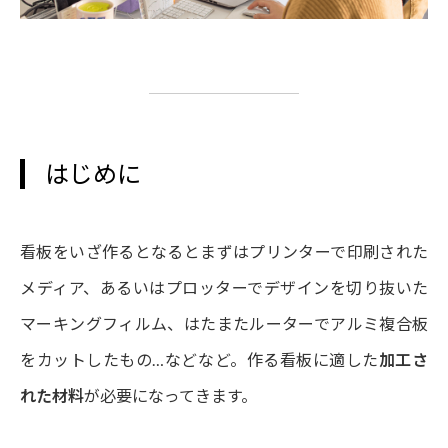
はじめに
看板をいざ作るとなるとまずはプリンターで印刷された
メディア、あるいはプロッターでデザインを切り抜いた
マーキングフィルム、はたまたルーターでアルミ複合板
をカットしたもの…などなど。作る看板に適した
加工さ
れた材料
が必要になってきます。