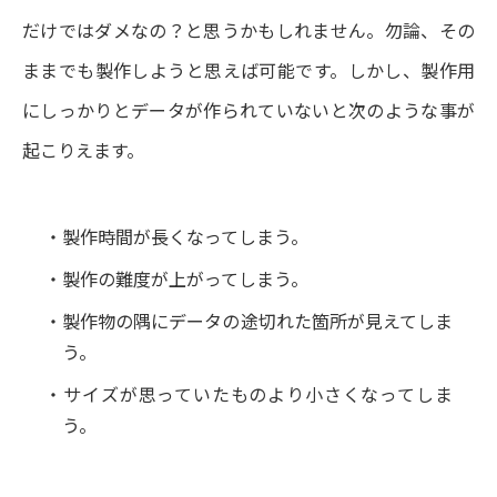
だけではダメなの？と思うかもしれません。勿論、その
ままでも製作しようと思えば可能です。しかし、製作用
にしっかりとデータが作られていないと次のような事が
起こりえます。
製作時間が長くなってしまう。
製作の難度が上がってしまう。
製作物の隅にデータの途切れた箇所が見えてしま
う。
サイズが思っていたものより小さくなってしま
う。