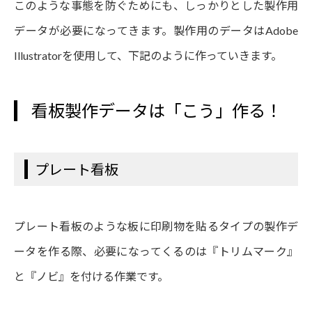
このような事態を防ぐためにも、しっかりとした製作用
データが必要になってきます。製作用のデータはAdobe
Illustratorを使用して、下記のように作っていきます。
看板製作データは「こう」作る！
プレート看板
プレート看板のような板に印刷物を貼るタイプの製作デ
ータを作る際、必要になってくるのは『トリムマーク』
と『ノビ』を付ける作業です。