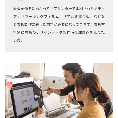
看板を作るにあたって「プリンターで印刷されたメディ
ア」「マーキングフィルム」「アルミ複合板」などな
ど看板製作に適した材料が必要になってきます。看板材
料別に看板のデザインデータ製作時の注意点を知りた
い方。