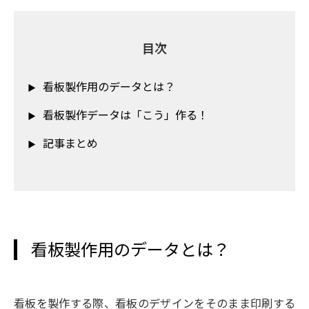
目次
看板製作用のデータとは？
看板製作データは「こう」作る！
記事まとめ
看板製作用のデータとは？
看板を製作する際、看板のデザインをそのまま印刷する