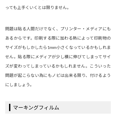
っても上手くいくとは限りません。
問題は貼る人間だけでなく、プリンター・メディアにも
あるからです。印刷する際に加わる熱によって印刷物の
サイズがもしかしたら1mm小さくなっているかもしれま
せん。貼る際にメディアが少し横に伸びてしまってサイ
ズが変わってしまっているかもしれません。こういった
問題が起こらない為にもノビは出来る限り、付けるよう
にしましょう。
マーキングフィルム