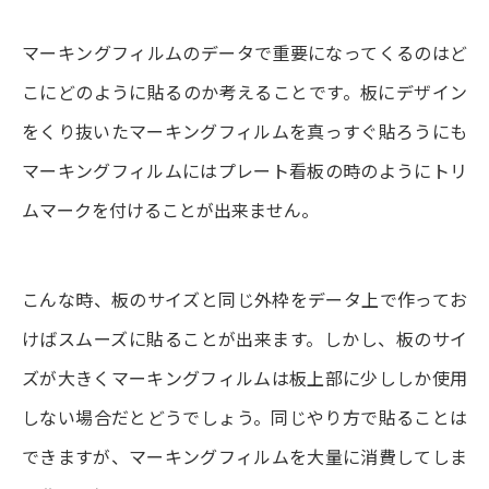
マーキングフィルムのデータで重要になってくるのはど
こにどのように貼るのか考えることです。板にデザイン
をくり抜いたマーキングフィルムを真っすぐ貼ろうにも
マーキングフィルムにはプレート看板の時のようにトリ
ムマークを付けることが出来ません。
こんな時、板のサイズと同じ外枠をデータ上で作ってお
けばスムーズに貼ることが出来ます。しかし、板のサイ
ズが大きくマーキングフィルムは板上部に少ししか使用
しない場合だとどうでしょう。同じやり方で貼ることは
できますが、マーキングフィルムを大量に消費してしま