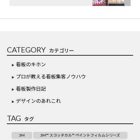
CATEGORY
カテゴリー
看板のキホン
プロが教える看板集客ノウハウ
看板製作日記
デザインのあれこれ
TAG
タグ
3M
3M™ スコッチカル™ ペイントフィルムシリーズ