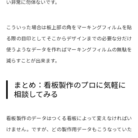
い非常に勿体ないです。
こういった場合は板上部の角をマーキングフィルムを貼
る際の目印としてそこからデザインまでの必要な分だけ
使うようなデータを作ればマーキングフィルムの無駄を
減らすことが出来ます。
まとめ：看板製作のプロに気軽に
相談してみる
看板製作のデータはつくる看板によって変えなければい
けません。ですが、どの製作用データもこうなっていた