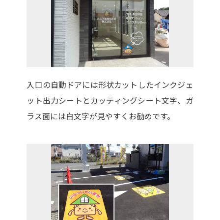
入口の自動ドアには形状カットしたインクジェ
ット出力シートとカッティングシート文字、ガ
ラス面には白文字が見やすくお勧めです。