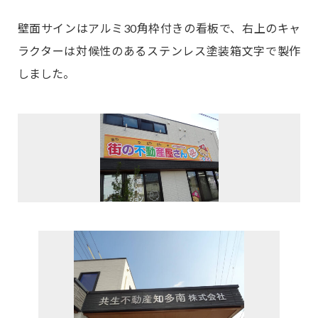
壁面サインはアルミ30角枠付きの看板で、右上のキャ
ラクターは対候性のあるステンレス塗装箱文字で製作
しました。