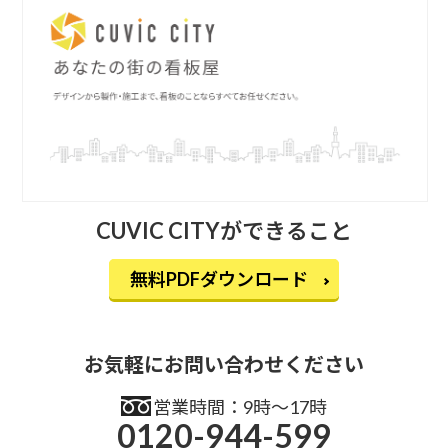
CUVIC CITYができること
無料PDFダウンロード
お気軽にお問い合わせください
営業時間：9時〜17時
0120-944-599