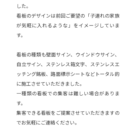
した。
看板のデザインは前回ご要望の「子連れの家族
が気軽に入れるような」をイメージしていま
す。
看板の種類も壁面サイン、ウインドウサイン、
自立サイン、ステンレス箱文字、ステンレスエ
ッチング銘板、路面標示シートなどトータル的
に施工させていただきました。
一種類の看板での集客は難しい場合がありま
す。
集客できる看板をご提案させていただきますの
でお気軽にご連絡ください。