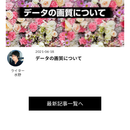
2021-06-18
データの画質について
ライター
水野
最新記事一覧へ