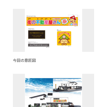
今回の意匠図