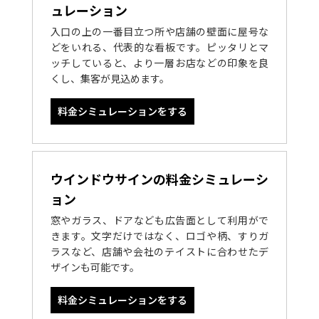
ュレーション
入口の上の一番目立つ所や店舗の壁面に屋号な
どをいれる、代表的な看板です。ピッタリとマ
ッチしていると、より一層お店などの印象を良
くし、集客が見込めます。
料金シミュレーションをする
ウインドウサインの料金シミュレーシ
ョン
窓やガラス、ドアなども広告面として利用がで
きます。文字だけではなく、ロゴや柄、すりガ
ラスなど、店舗や会社のテイストに合わせたデ
ザインも可能です。
料金シミュレーションをする