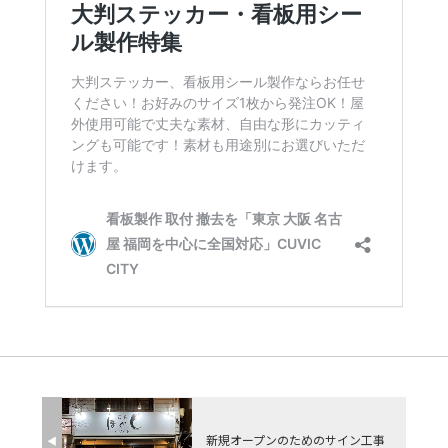
新規オープンのためのサイン工事
◀︎