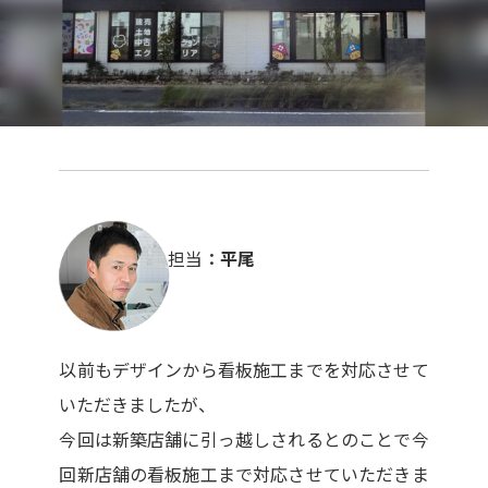
担当
平尾
以前もデザインから看板施工までを対応させて
いただきましたが、
今回は新築店舗に引っ越しされるとのことで今
回新店舗の看板施工まで対応させていただきま