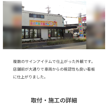
複数のサインアイテムで仕上がった外観です。
店舗前が大通りで車両からの視認性も良い看板
に仕上がりました。
取付・施工の詳細