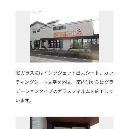
窓ガラスにはインクジェット出力シート、カッ
ティングシート文字を外貼、 室内側からはグラ
デーションタイプのガラスフィルムを施工して
います。