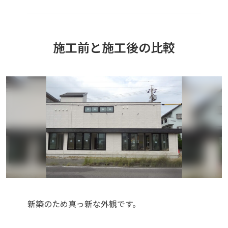
施工前と施工後の比較
新築のため真っ新な外観です。