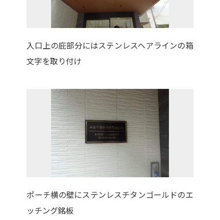
入口上の庇部分にはステンレスヘアラインの箱
文字を取り付け
ポーチ横の壁にステンレスチタンゴールドのエ
ッチング銘板