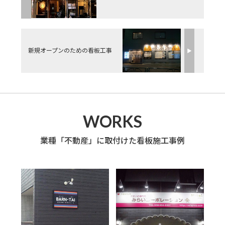
新規オープンのための看板工事
▶︎
WORKS
業種「不動産」に取付けた看板施工事例