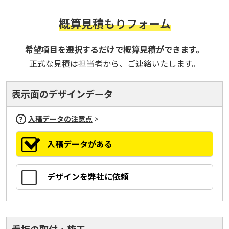
概算見積もりフォーム
希望項目を選択するだけで概算見積ができます。
正式な見積は担当者から、ご連絡いたします。
表示面のデザインデータ
>
入稿データの注意点
入稿データがある
デザインを弊社に依頼