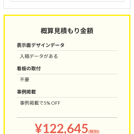
概算見積もり金額
表示面デザインデータ
入稿データがある
看板の取付
不要
事例掲載
事例掲載で5% OFF
¥
122,645
(税別)