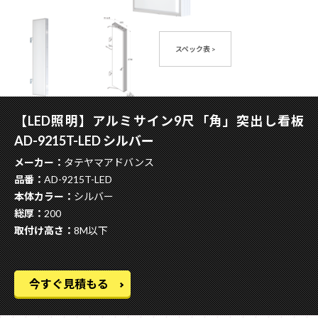
スペック表 >
【LED照明】アルミサイン9尺「角」突出し看板
AD-9215T-LED シルバー
メーカー：
タテヤマアドバンス
品番：
AD-9215T-LED
本体カラー：
シルバー
総厚：
200
取付け高さ：
8M以下
今すぐ見積もる