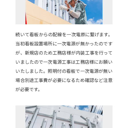
続いて看板からの配線を一次電原に繋げます。
当初看板設置場所に一次電源が無かったのです
が、新規店のため工務店様が内装工事を行って
いましたので一次電源工事は工務店様にお願い
いたしました。照明付の看板で一次電源が無い
場合別途工事費が必要になるため確認など注意
が必要です。