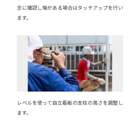
念に確認し傷がある場合はタッチアップを行い
ます。
レベルを使って自立看板の支柱の高さを調整し
ます。