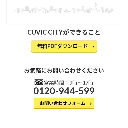
CUVIC CITYができること
無料PDFダウンロード
お気軽にお問い合わせください
営業時間：9時〜17時
0120-944-599
お問い合わせフォーム