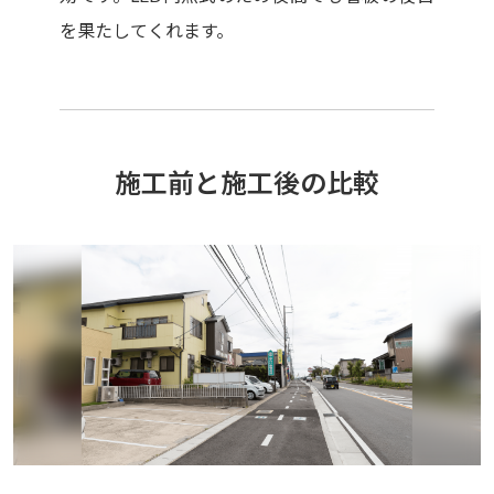
を果たしてくれます。
施工前と施工後の比較