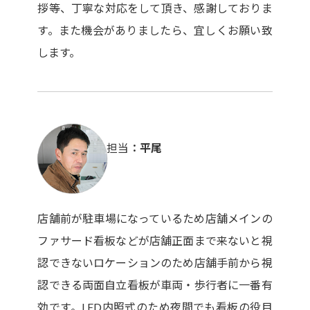
拶等、丁寧な対応をして頂き、感謝しておりま
す。また機会がありましたら、宜しくお願い致
します。
担当
平尾
店舗前が駐車場になっているため店舗メインの
ファサード看板などが店舗正面まで来ないと視
認できないロケーションのため店舗手前から視
認できる両面自立看板が車両・歩行者に一番有
効です。LED内照式のため夜間でも看板の役目