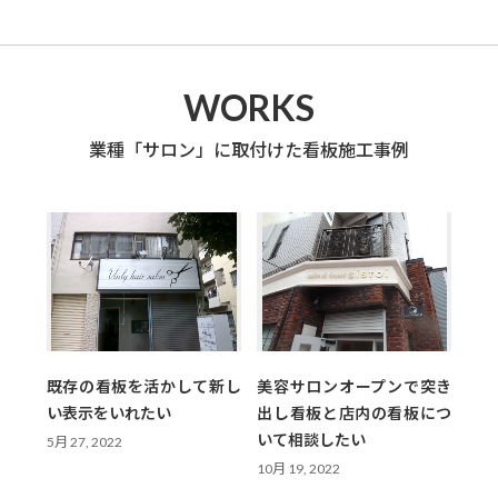
WORKS
業種「サロン」に取付けた看板施工事例
既存の看板を活かして新し
美容サロンオープンで突き
い表示をいれたい
出し看板と店内の看板につ
いて相談したい
5月 27, 2022
10月 19, 2022