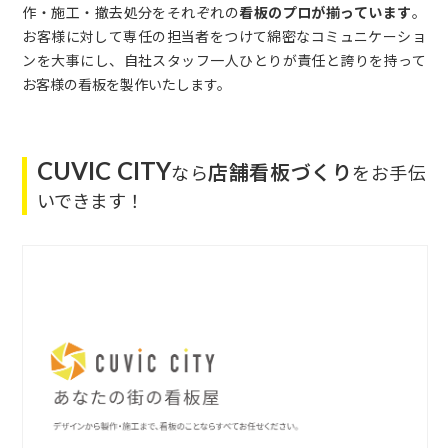
作・施工・撤去処分をそれぞれの
看板のプロが揃っています
。
お客様に対して専任の担当者をつけて綿密なコミュニケーショ
ンを大事にし、自社スタッフ一人ひとりが責任と誇りを持って
お客様の看板を製作いたします。
CUVIC CITY
店舗看板づくり
なら
をお手伝
いできます！