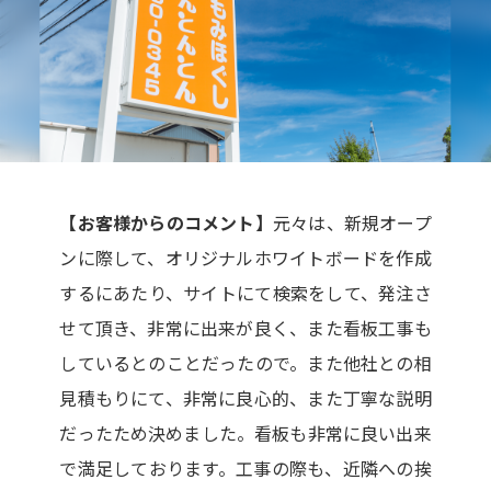
【お客様からのコメント】
元々は、新規オープ
ンに際して、オリジナルホワイトボードを作成
するにあたり、サイトにて検索をして、発注さ
せて頂き、非常に出来が良く、また看板工事も
しているとのことだったので。また他社との相
見積もりにて、非常に良心的、また丁寧な説明
だったため決めました。看板も非常に良い出来
で満足しております。工事の際も、近隣への挨