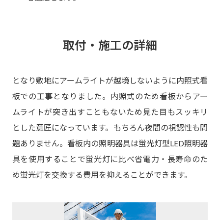
取付・施工の詳細
となり敷地にアームライトが越境しないように内照式看
板での工事となりました。内照式のため看板からアー
ムライトが突き出すこともないため見た目もスッキリ
とした意匠になっています。もちろん夜間の視認性も問
題ありません。看板内の照明器具は蛍光灯型LED照明器
具を使用することで蛍光灯に比べ省電力・長寿命のた
め蛍光灯を交換する費用を抑えることができます。