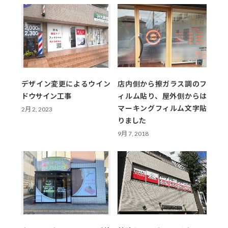
デザイン変更によるウイン
店内側から擦ガラス調のフ
ドウサイン工事
ィルム貼り、屋外側からは
マーキングフィルム文字貼
2月 2, 2023
りました
9月 7, 2018