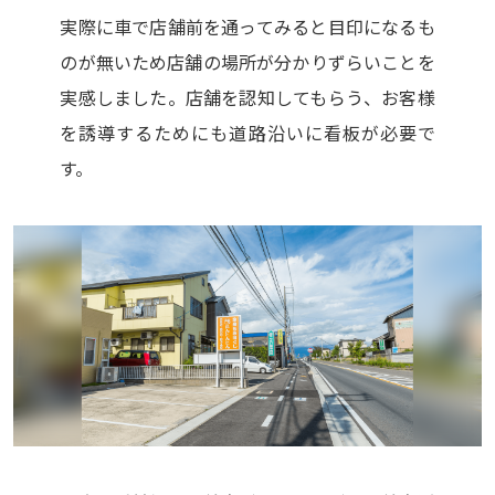
実際に車で店舗前を通ってみると目印になるも
のが無いため店舗の場所が分かりずらいことを
実感しました。店舗を認知してもらう、お客様
を誘導するためにも道路沿いに看板が必要で
す。