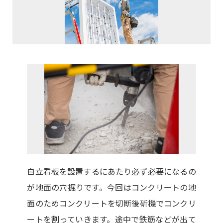
自立看板を設置するにあたり必ず必要になるの
が地面の穴掘りです。今回はコンクリートの地
面のためコンクリートを切断後斫機でコンクリ
ートを割っていきます。途中で鉄筋などが出て