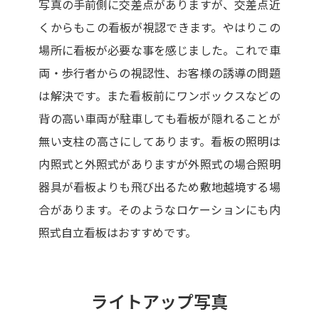
写真の手前側に交差点がありますが、交差点近
くからもこの看板が視認できます。やはりこの
場所に看板が必要な事を感じました。これで車
両・歩行者からの視認性、お客様の誘導の問題
は解決です。また看板前にワンボックスなどの
背の高い車両が駐車しても看板が隠れることが
無い支柱の高さにしてあります。看板の照明は
内照式と外照式がありますが外照式の場合照明
器具が看板よりも飛び出るため敷地越境する場
合があります。そのようなロケーションにも内
照式自立看板はおすすめです。
ライトアップ写真