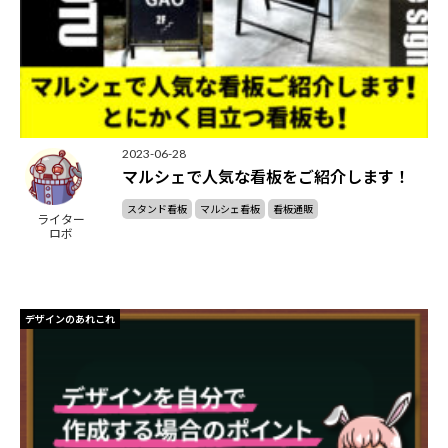
2023-06-28
マルシェで人気な看板をご紹介します！
スタンド看板
マルシェ看板
看板通販
ライター
ロボ
デザインのあれこれ