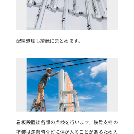
配線処理も綺麗にまとめます。
看板設置後各部の点検を行います。鉄骨支柱の
塗装は運搬時などに傷が入ることがあるため入