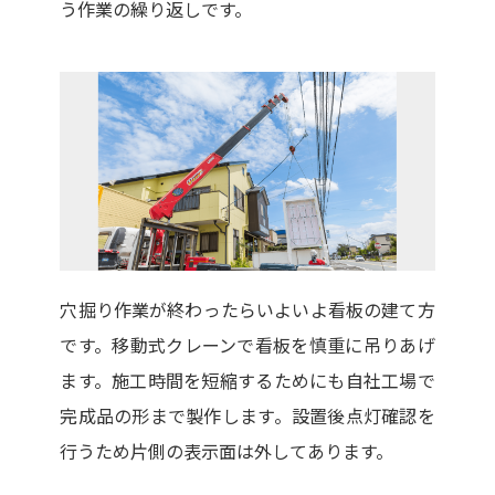
う作業の繰り返しです。
穴掘り作業が終わったらいよいよ看板の建て方
です。移動式クレーンで看板を慎重に吊りあげ
ます。施工時間を短縮するためにも自社工場で
完成品の形まで製作します。設置後点灯確認を
行うため片側の表示面は外してあります。