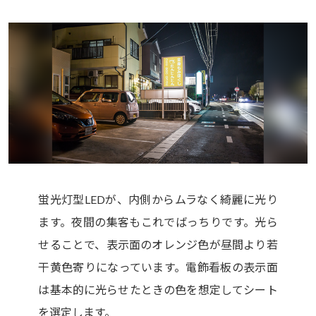
蛍光灯型LEDが、内側からムラなく綺麗に光り
ます。夜間の集客もこれでばっちりです。光ら
せることで、表示面のオレンジ色が昼間より若
干黄色寄りになっています。電飾看板の表示面
は基本的に光らせたときの色を想定してシート
を選定します。