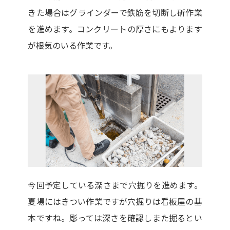
きた場合はグラインダーで鉄筋を切断し斫作業
を進めます。コンクリートの厚さにもよります
が根気のいる作業です。
今回予定している深さまで穴掘りを進めます。
夏場にはきつい作業ですが穴掘りは看板屋の基
本ですね。彫っては深さを確認しまた掘るとい