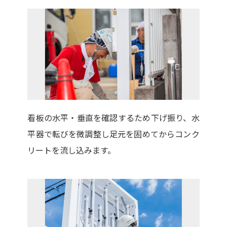
看板の水平・垂直を確認するため下げ振り、水
平器で転びを微調整し足元を固めてからコンク
リートを流し込みます。