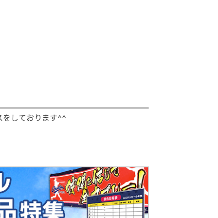
をしております^^