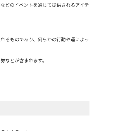
ムなどのイベントを通じて提供されるアイテ
入れるものであり、何らかの行動や運によっ
引券などが含まれます。