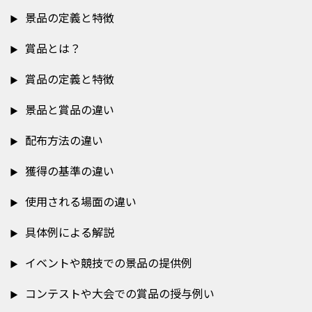
景品の定義と特徴
賞品とは？
賞品の定義と特徴
景品と賞品の違い
配布方法の違い
獲得の基準の違い
使用される場面の違い
具体例による解説
イベントや競技での景品の提供例
コンテストや大会での賞品の授与例い