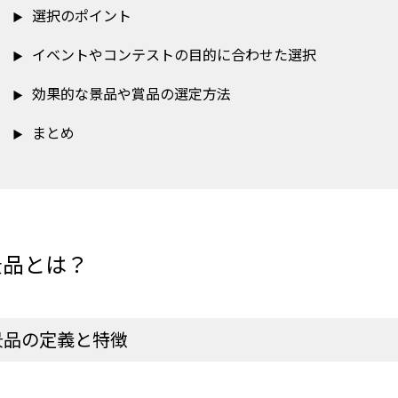
選択のポイント
イベントやコンテストの目的に合わせた選択
効果的な景品や賞品の選定方法
まとめ
景品とは？
景品の定義と特徴