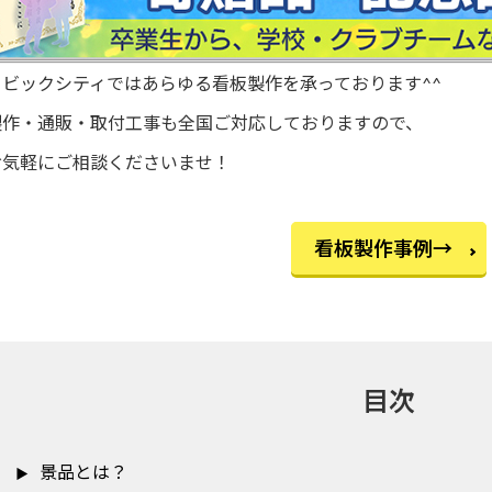
ービックシティではあらゆる看板製作を承っております^^
製作・通販・取付工事も全国ご対応しておりますので、
お気軽にご相談くださいませ！
看板製作事例→
目次
景品とは？