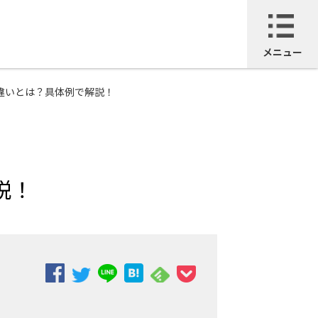
メニュー
の違いとは？具体例で解説！
説！