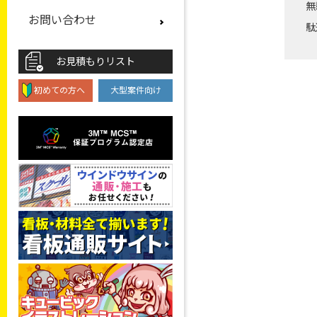
無
お問い合わせ
駄
お見積もりリスト
初めての方へ
大型案件向け