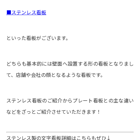
■ステンレス看板
といった看板がございます。
どちらも基本的には壁面へ設置する形の看板となりまし
て、店舗や会社の顔となるような看板です。
ステンレス看板のご紹介からプレート看板との主な違い
などをざっとご紹介させていただきます！
ステンレス製の文字看板詳細はこちらもぜひ↓