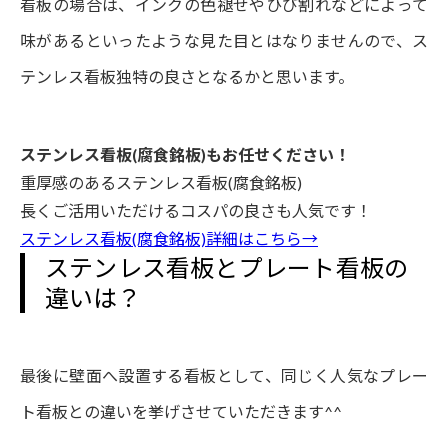
看板の場合は、インクの色褪せやひび割れなどによって
味があるといったような見た目とはなりませんので、ス
テンレス看板独特の良さとなるかと思います。
ステンレス看板(腐食銘板)もお任せください！
重厚感のあるステンレス看板(腐食銘板)
長くご活用いただけるコスパの良さも人気です！
ステンレス看板(腐食銘板)詳細はこちら→
ステンレス看板とプレート看板の
違いは？
最後に壁面へ設置する看板として、同じく人気なプレー
ト看板との違いを挙げさせていただきます^^