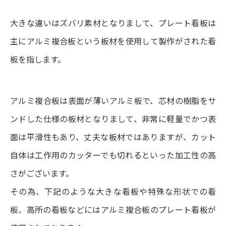
大きな違いはズバリ素材となりまして、プレート看板は
主にアルミ複合板という板材を使用して製作がされた看
板を指します。
アルミ複合板は表面が薄いアルミ板で、芯材の樹脂をサ
ンドした仕様の板材となりまして、非常に軽量でかつ表
面は平滑性もあり、丈夫な板材ではありますが、カット
自体は工作用のカッターでも切れるといった加工性の高
さがございます。
その為、下記のような大きな看板や特殊な形状での看
板、高所の看板などにはアルミ複合板のプレート看板が