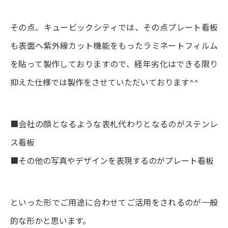
その点、キュービックシティでは、その点プレート看板
も表面へ紫外線カット機能をもったラミネートフィルム
を貼って製作しておりますので、経年劣化はできる限り
抑えた仕様では製作をさせていただいております^^
■会社の顔となるような表札代わりとなるのがステンレ
ス看板
■その他の写真やデザインを表現するのがプレート看板
といった形でご用途に合わせてご活用をされるのが一般
的な形かと思います。