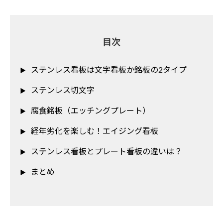
目次
ステンレス看板は文字看板か銘板の2タイプ
ステンレス切文字
腐食銘板（エッチングプレート）
経年劣化を楽しむ！エイジング看板
ステンレス看板とプレート看板の違いは？
まとめ