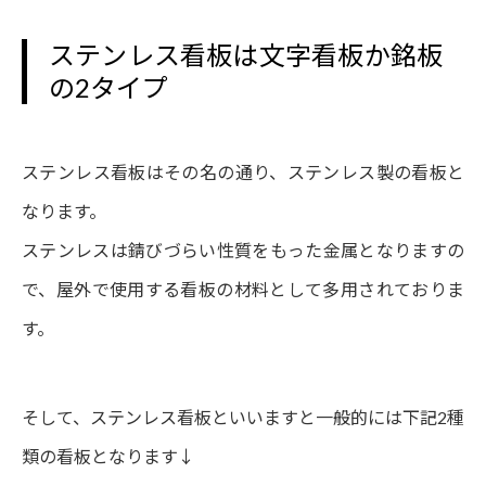
ステンレス看板は文字看板か銘板
の2タイプ
ステンレス看板はその名の通り、ステンレス製の看板と
なります。
ステンレスは錆びづらい性質をもった金属となりますの
で、屋外で使用する看板の材料として多用されておりま
す。
そして、ステンレス看板といいますと一般的には下記2種
類の看板となります↓