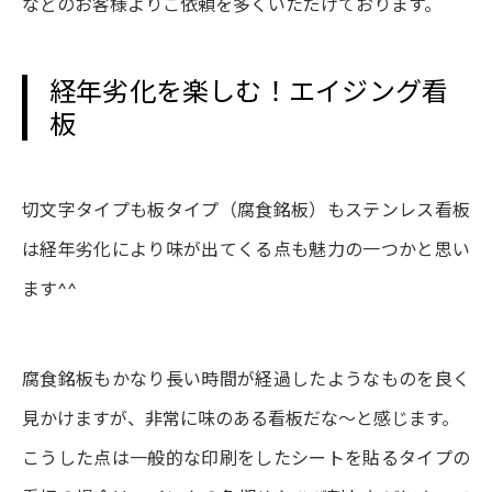
などのお客様よりご依頼を多くいただけております。
経年劣化を楽しむ！エイジング看
板
切文字タイプも板タイプ（腐食銘板）もステンレス看板
は経年劣化により味が出てくる点も魅力の一つかと思い
ます^^
腐食銘板もかなり長い時間が経過したようなものを良く
見かけますが、非常に味のある看板だな〜と感じます。
こうした点は一般的な印刷をしたシートを貼るタイプの