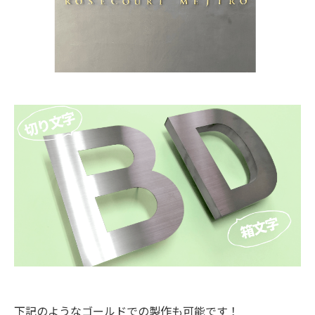
下記のようなゴールドでの製作も可能です！