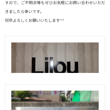
すので、ご不明点等もぜひお気軽にお問い合わせいただ
きましたら幸いです。
何卒よろしくお願いいたします^^