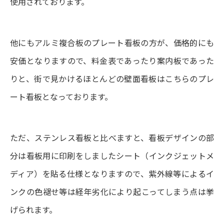
使用されております。
他にもアルミ複合板のプレート看板の方が、価格的にも
安価となりますので、料金表であったり案内板であった
りと、街で見かけるほとんどの壁面看板はこちらのプレ
ート看板となっております。
ただ、ステンレス看板と比べますと、看板デザインの部
分は看板用に印刷をしましたシート（インクジェットメ
ディア）を貼る仕様となりますので、紫外線等によるイ
ンクの色褪せ等は経年劣化により起こってしまう点は挙
げられます。