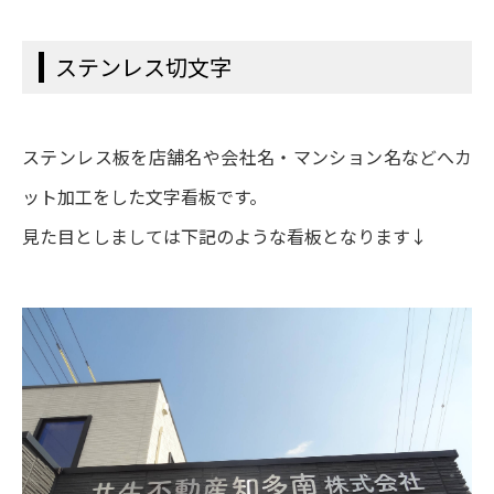
ステンレス切文字
ステンレス板を店舗名や会社名・マンション名などへカ
ット加工をした文字看板です。
見た目としましては下記のような看板となります↓