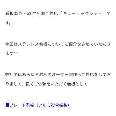
看板製作・取付全国ご対応『キュービックシティ』で
す。
今回はステンレス看板についてご紹介をさせていただき
ます^^
弊社ではあらゆる看板のオーダー製作へご対応をしてお
りまして、良くご依頼をいただく看板として
■プレート看板（アルミ複合板製）