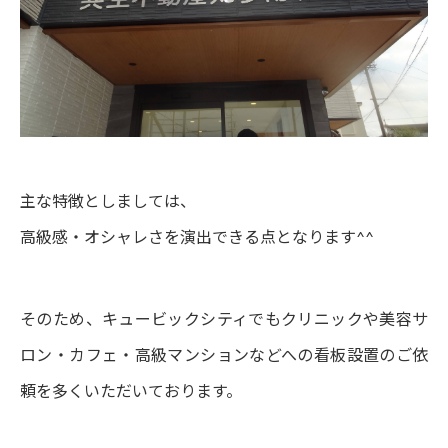
主な特徴としましては、
高級感・オシャレさを演出できる点となります^^
そのため、キュービックシティでもクリニックや美容サ
ロン・カフェ・高級マンションなどへの看板設置のご依
頼を多くいただいております。