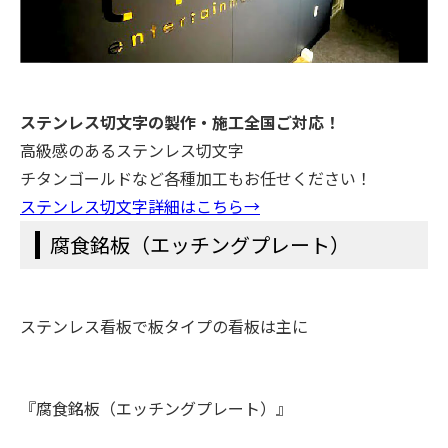
ステンレス切文字の製作・施工全国ご対応！
高級感のあるステンレス切文字
チタンゴールドなど各種加工もお任せください！
ステンレス切文字詳細はこちら→
腐食銘板（エッチングプレート）
ステンレス看板で板タイプの看板は主に
『腐食銘板（エッチングプレート）』