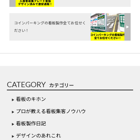
コインパーキングの看板製作全てお任せく
▶︎
ださい！
CATEGORY
カテゴリー
看板のキホン
プロが教える看板集客ノウハウ
看板製作日記
デザインのあれこれ