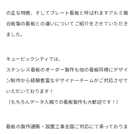
の主な特徴、そしてプレート看板と呼ばれますアルミ複
合板製の看板との違いについてご紹介をさせていただき
ました。
キュービックシティでは、
ステンレス看板のオーダー製作も他の看板同様にデザイ
ン制作から経験豊富なデザイナーチームがご対応させて
いただいております！
（もちろんデータ入稿での看板製作も大歓迎です！）
看板の製作通販・設置工事全国ご対応にて承っておりま