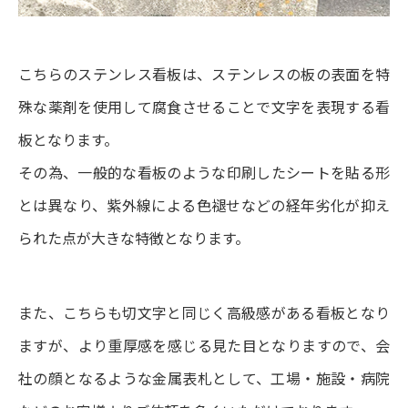
こちらのステンレス看板は、ステンレスの板の表面を特
殊な薬剤を使用して腐食させることで文字を表現する看
板となります。
その為、一般的な看板のような印刷したシートを貼る形
とは異なり、紫外線による色褪せなどの経年劣化が抑え
られた点が大きな特徴となります。
また、こちらも切文字と同じく高級感がある看板となり
ますが、より重厚感を感じる見た目となりますので、会
社の顔となるような金属表札として、工場・施設・病院