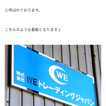
と呼ばれております。
こちらのような看板となります↓