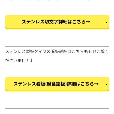
ステンレス切文字詳細はこちら→
ステンレス製板タイプの看板詳細はこちらもぜひご覧く
ださいませ！↓
ステンレス看板(腐食銘板)詳細はこちら→