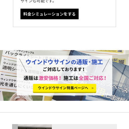
ザインも可能です。
料金シミュレーションをする