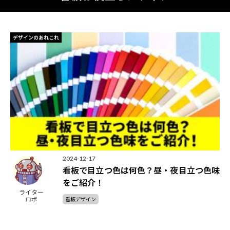
デザインのあれこれ
2024-12-17
看板で目立つ色は何色？昼・夜目立つ色味
をご紹介！
ライター
ロボ
看板デザイン