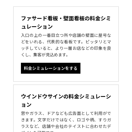
ファサード看板・壁面看板の料金シミ
ュレーション
入口の上の一番目立つ所や店舗の壁面に屋号な
どをいれる、代表的な看板です。ピッタリとマ
ッチしていると、より一層お店などの印象を良
くし、集客が見込めます。
料金シミュレーションをする
ウインドウサインの料金シミュレーシ
ョン
窓やガラス、ドアなども広告面として利用がで
きます。文字だけではなく、ロゴや柄、すりガ
ラスなど、店舗や会社のテイストに合わせたデ