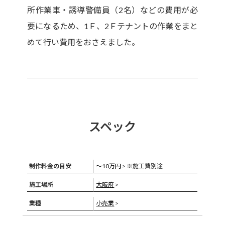
所作業車・誘導警備員（2名）などの費用が必
要になるため、1Ｆ、2Ｆテナントの作業をまと
めて行い費用をおさえました。
スペック
制作料金の目安
〜10万円
> ※施工費別途
施工場所
大阪府
>
業種
小売業
>