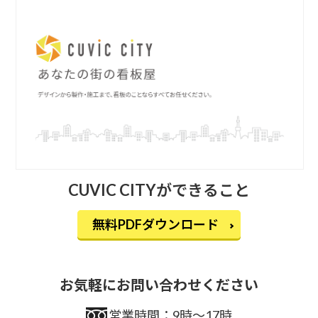
CUVIC CITYができること
無料PDFダウンロード
お気軽にお問い合わせください
営業時間：9時〜17時