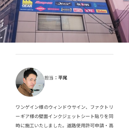
担当
平尾
ワンゲイン様のウィンドウサイン、ファクトリ
ーギア様の壁面インクジェットシート貼りを同
時に施工いたしました。道路使用許可申請・高