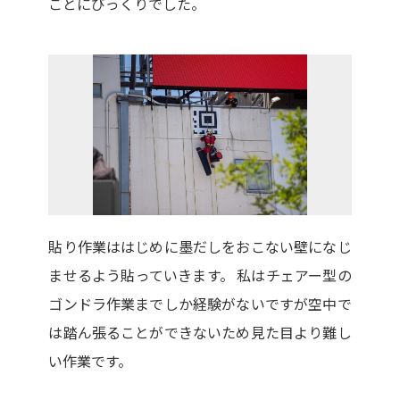
ことにびっくりでした。
貼り作業ははじめに墨だしをおこない壁になじ
ませるよう貼っていきます。 私はチェアー型の
ゴンドラ作業までしか経験がないですが空中で
は踏ん張ることができないため見た目より難し
い作業です。