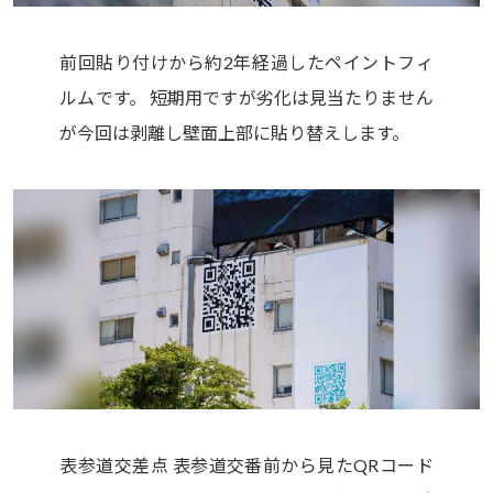
前回貼り付けから約2年経過したペイントフィ
ルムです。 短期用ですが劣化は見当たりません
が今回は剥離し壁面上部に貼り替えします。
表参道交差点 表参道交番前から見たQRコード