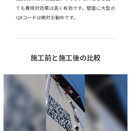
ても費用対効果は高く有効です。壁面に大型の
QRコードは絶対お勧めです。
施工前と施工後の比較