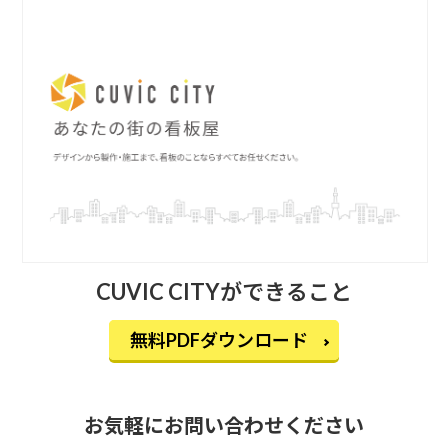
CUVIC CITYができること
無料PDFダウンロード
お気軽にお問い合わせください