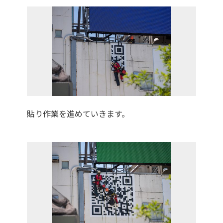
貼り作業を進めていきます。