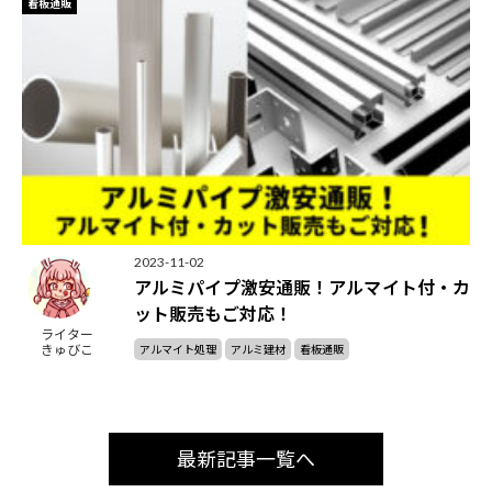
看板通販
2023-11-02
アルミパイプ激安通販！アルマイト付・カ
ット販売もご対応！
ライター
きゅびこ
アルマイト処理
アルミ建材
看板通販
最新記事一覧へ