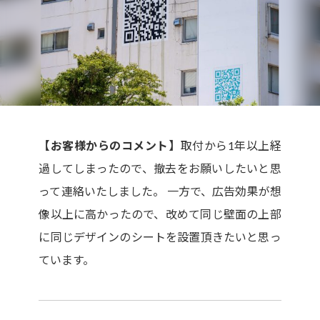
【お客様からのコメント】
取付から1年以上経
過してしまったので、撤去をお願いしたいと思
って連絡いたしました。 一方で、広告効果が想
像以上に高かったので、改めて同じ壁面の上部
に同じデザインのシートを設置頂きたいと思っ
ています。