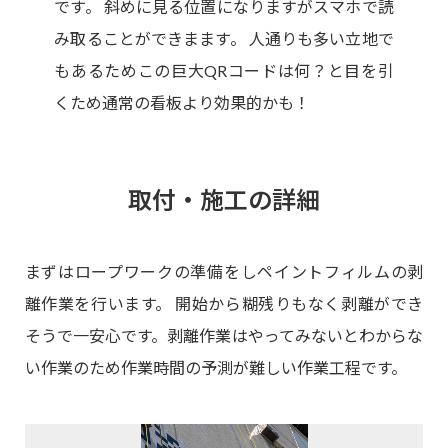
です。 斜めに見る位置になりますがスマホで読
み取ることができまます。 人通りも多い立地で
もあるためこの巨大QRコードは何？と目を引
くため通常の看板より効果的かも！
取付・施工の詳細
まずはロープワークの準備をしペイントフィルムの剥
離作業を行います。 開始から糊残りもなく剥離ができ
そうで一安心です。剥離作業はやってみないとわからな
い作業のため作業時間の予測が難しい作業工程です。