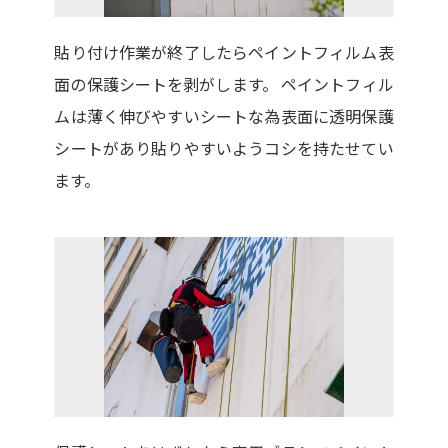
貼り付け作業が終了したらペイントフィルム表
面の保護シートを剥がします。 ペイントフィル
ムは薄く伸びやすいシートな為表面に透明保護
シートがあり貼りやすいようコシを持たせてい
ます。