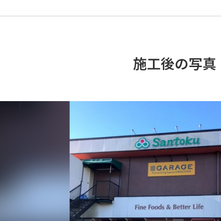
施工後の写真