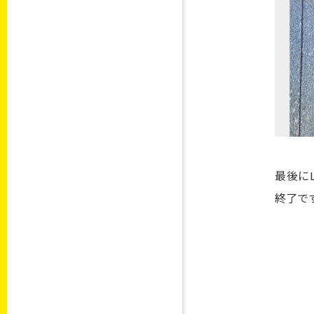
最後に
終了で