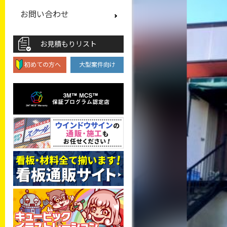
お問い合わせ
お見積もりリスト
初めての方へ
大型案件向け