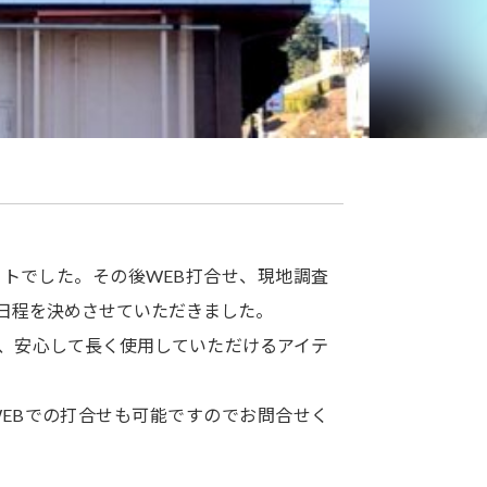
トでした。その後WEB打合せ、現地調査
日程を決めさせていただきました。
、安心して長く使用していただけるアイテ
EBでの打合せも可能ですのでお問合せく