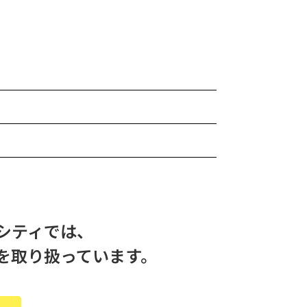
シティでは、
を取り扱っています。