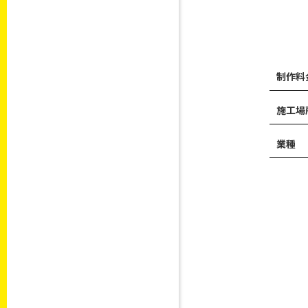
制作料
施工場
業種