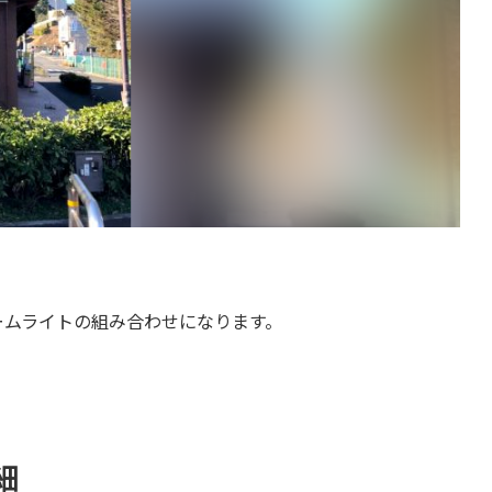
ームライトの組み合わせになります。
細