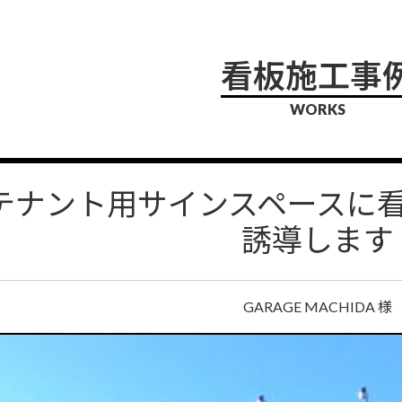
看板施工事
WORKS
テナント用サインスペースに
誘導します
GARAGE MACHIDA 様