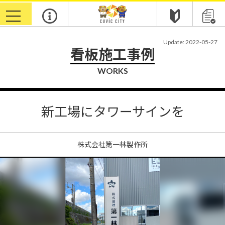
toggle
navigation
Update: 2022-05-27
看板施工事例
WORKS
新工場にタワーサインを
株式会社第一林製作所