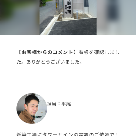
【お客様からのコメント】
看板を確認しまし
た。ありがとうございました。
担当
平尾
新築工場にタワーサインの設置のご依頼でし