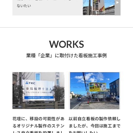
▶︎
ないたい
WORKS
業種「企業」に取付けた看板施工事例
花壇に、移設の可能性があ
以前自立看板の製作依頼し
るオリジナル製作のステン
ましたが、今回は施工まで
レス自立看板を設置しまし
をお願いしたい