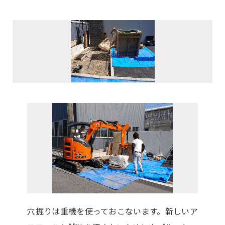
穴掘りは重機を使っておこないます。新しいア