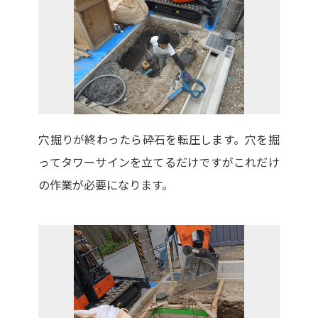
穴掘りが終わったら砕石を転圧します。穴を掘
ってタワーサインを立てるだけですがこれだけ
の作業が必要になります。