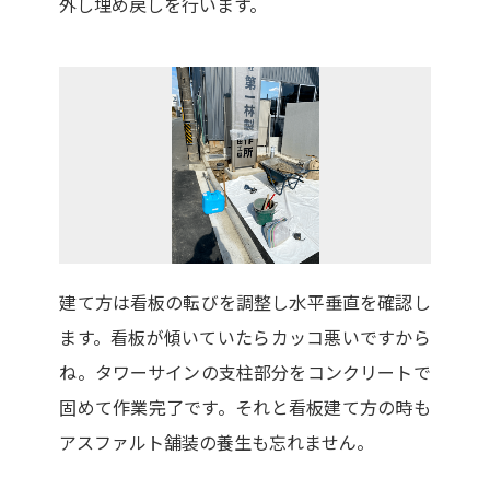
外し埋め戻しを行います。
建て方は看板の転びを調整し水平垂直を確認し
ます。看板が傾いていたらカッコ悪いですから
ね。タワーサインの支柱部分をコンクリートで
固めて作業完了です。それと看板建て方の時も
アスファルト舗装の養生も忘れません。