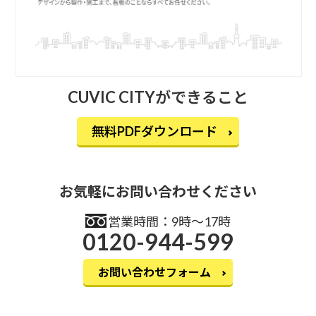
CUVIC CITYができること
無料PDFダウンロード
お気軽にお問い合わせください
営業時間：9時〜17時
0120-944-599
お問い合わせフォーム