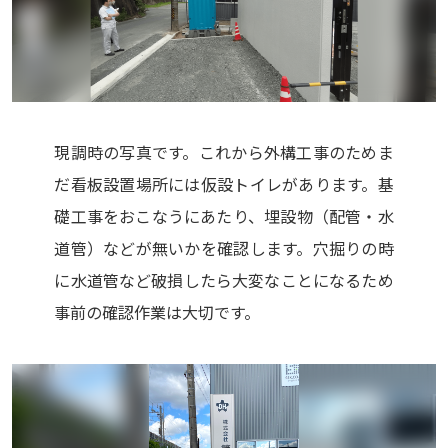
現調時の写真です。これから外構工事のためま
だ看板設置場所には仮設トイレがあります。基
礎工事をおこなうにあたり、埋設物（配管・水
道管）などが無いかを確認します。穴掘りの時
に水道管など破損したら大変なことになるため
事前の確認作業は大切です。