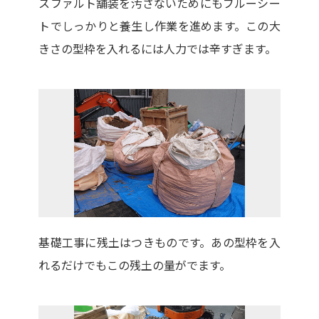
スファルト舗装を汚さないためにもブルーシー
トでしっかりと養生し作業を進めます。この大
きさの型枠を入れるには人力では辛すぎます。
基礎工事に残土はつきものです。あの型枠を入
れるだけでもこの残土の量がでます。