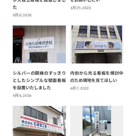
た
1月 25, 2023
9月 8, 2018
シルバーの額縁のすっきり
内側から光る看板を検討中
としたシンプルな壁面看板
のため現地を見てほしい
を設置いたしました
6月 7, 2022
9月 8, 2018