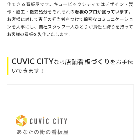
作できる看板屋です。キュービックシティではデザイン・製
作・施工・撤去処分をそれぞれの
看板のプロが揃っています
。
お客様に対して専任の担当者をつけて綿密なコミュニケーショ
ンを大事にし、自社スタッフ一人ひとりが責任と誇りを持って
お客様の看板を製作いたします。
CUVIC CITY
店舗看板づくり
なら
をお手伝
いできます！