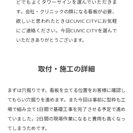
どでもよくタワーサインを選んでいただきま
す。会社・クリニックの顔になる看板が必要、
欲しいと思われたときはCUVIC CITYにお気軽
にご連絡ください。今回CUVIC CITYを選んで
いただきありがとうございます。
取付・施工の詳細
まずは穴掘りです。看板を立てる位置をお客様に確認し
てもらい穴掘りを進めます。また今回は事前に型枠も工
場で組み立て1日間で基礎工事を完了させる予定で進め
ていました。2日間の現場作業になると費用も高くなっ
てしまうためです。