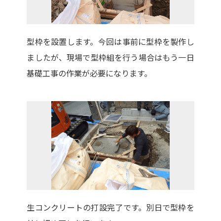
型枠を設置します。今回は事前に型枠を製作し
ましたが、現場で型枠組を行う場合はもう一日
基礎工事の作業が必要になります。
生コンクリートの打設完了です。別日で型枠を