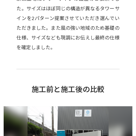
た。サイズはほぼ同じの構造が異なるタワーサ
インを2パターン提案させていただき選んでい
ただきました。また風の強い地域のため基礎の
仕様、サイズなども現調にお伝えし最終の仕様
を確定しました。
施工前と施工後の比較