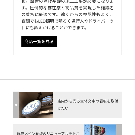
板。設置の際は基礎の施工工事が必要になりま
す。圧倒的な存在感と高品質を実現した施設名
の看板に最適です。遠くからの視認性もよく、
夜間でもLED照明で明るく通行人やドライバーの
目にも訴えかけることができます。
商品一覧を見る
店内から光る立体文字の看板を取付
◀︎
けたい
既存メイン看板のリニューアルをおこ