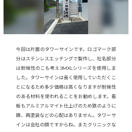
今回は片面のタワーサインです。ロゴマーク部
分はステンレスエッチングで製作し、社名部分
は耐候性のこも考え3MXLシリーズを使用しま
した。タワーサインは長く使用していただくこ
とになるため多少価格は高くなりますが耐候性
のある材料を使われることをお勧めします。看
板もアルミアルマイト仕上げのため鉄のように
錆、再塗装などの心配はありません。タワーサ
インは会社の顔ですからね。またクリニックな