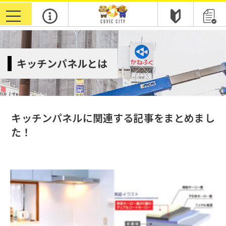
toggle
navigation
キッチンパネルとは
キッチンパネルに関連する記事をまとめまし
た！