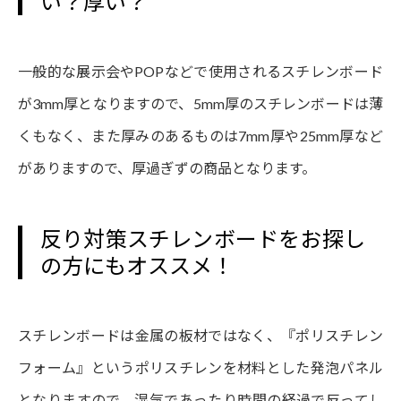
い？厚い？
一般的な展示会やPOPなどで使用されるスチレンボード
が3mm厚となりますので、5mm厚のスチレンボードは薄
くもなく、また厚みのあるものは7mm厚や25mm厚など
がありますので、厚過ぎずの商品となります。
反り対策スチレンボードをお探し
の方にもオススメ！
スチレンボードは金属の板材ではなく、『ポリスチレン
フォーム』というポリスチレンを材料とした発泡パネル
となりますので、湿気であったり時間の経過で反ってし