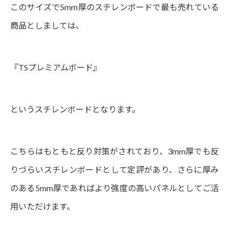
このサイズで5mm厚のスチレンボードで最も売れている
商品としましては、
『TSプレミアムボード』
というスチレンボードとなります。
こちらはもともと反り対策がされており、3mm厚でも反
りづらいスチレンボードとして定評があり、さらに厚み
のある5mm厚であればより強度の高いパネルとしてご活
用いただけます。