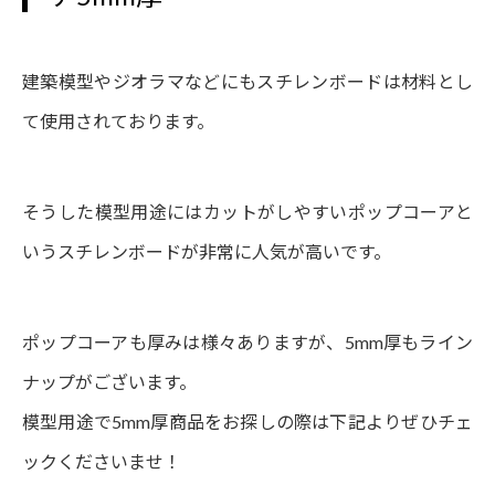
建築模型やジオラマなどにもスチレンボードは材料とし
て使用されております。
そうした模型用途にはカットがしやすいポップコーアと
いうスチレンボードが非常に人気が高いです。
ポップコーアも厚みは様々ありますが、5mm厚もライン
ナップがございます。
模型用途で5mm厚商品をお探しの際は下記よりぜひチェ
ックくださいませ！