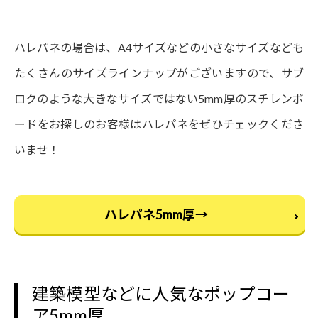
ハレパネの場合は、A4サイズなどの小さなサイズなども
たくさんのサイズラインナップがございますので、サブ
ロクのような大きなサイズではない5mm厚のスチレンボ
ードをお探しのお客様はハレパネをぜひチェックくださ
いませ！
ハレパネ5mm厚→
建築模型などに人気なポップコー
ア5mm厚