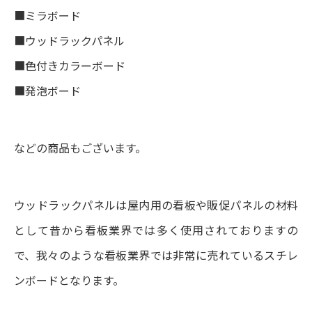
■ミラボード
■ウッドラックパネル
■色付きカラーボード
■発泡ボード
などの商品もございます。
ウッドラックパネルは屋内用の看板や販促パネルの材料
として昔から看板業界では多く使用されておりますの
で、我々のような看板業界では非常に売れているスチレ
ンボードとなります。