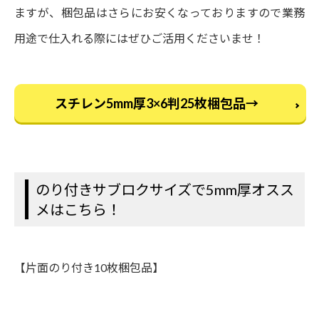
ますが、梱包品はさらにお安くなっておりますので業務
用途で仕入れる際にはぜひご活用くださいませ！
スチレン5mm厚3×6判25枚梱包品→
のり付きサブロクサイズで5mm厚オスス
メはこちら！
【片面のり付き10枚梱包品】