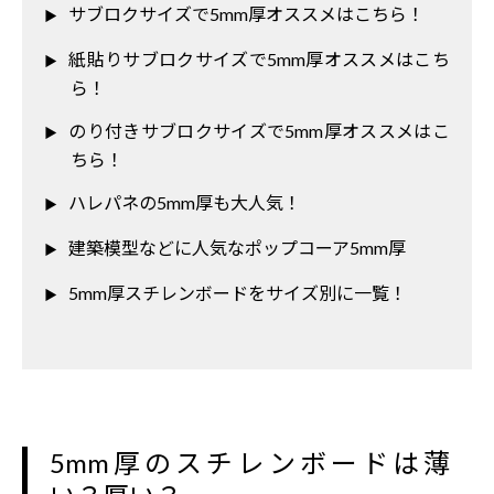
サブロクサイズで5mm厚オススメはこちら！
紙貼りサブロクサイズで5mm厚オススメはこち
ら！
のり付きサブロクサイズで5mm厚オススメはこ
ちら！
ハレパネの5mm厚も大人気！
建築模型などに人気なポップコーア5mm厚
5mm厚スチレンボードをサイズ別に一覧！
5mm厚のスチレンボードは薄