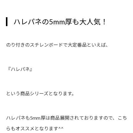
ハレパネの5mm厚も大人気！
のり付きのスチレンボードで大定番品といえば、
『ハレパネ』
という商品シリーズとなります。
ハレパネも5mm厚は商品展開されておりますので、こち
らもオススメとなります^^