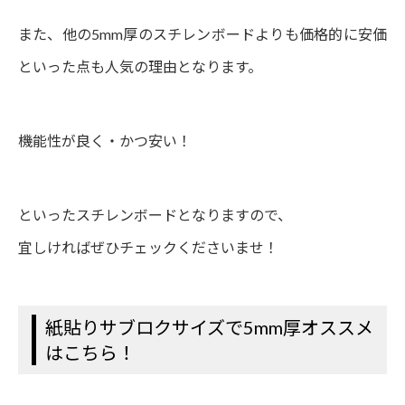
また、他の5mm厚のスチレンボードよりも価格的に安価
といった点も人気の理由となります。
機能性が良く・かつ安い！
といったスチレンボードとなりますので、
宜しければぜひチェックくださいませ！
紙貼りサブロクサイズで5mm厚オススメ
はこちら！