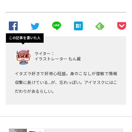
この記事を書いた人
ライター：
イラストレーター もん蔵
イタズラ好きで好奇心旺盛。身のこなしが俊敏で情報
収集に長けている…が、忘れっぽい。アイマスクにはこ
だわりがあるらしい。