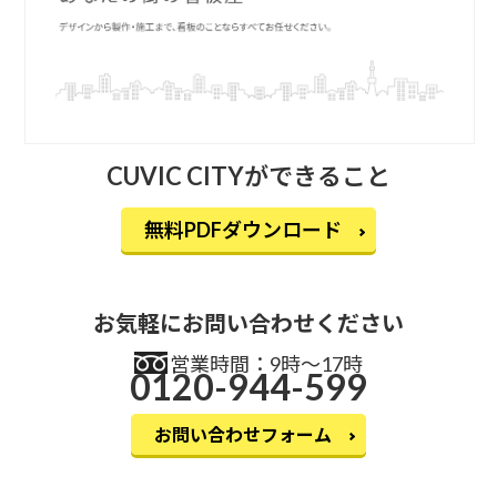
CUVIC CITYができること
無料PDFダウンロード
お気軽にお問い合わせください
営業時間：9時〜17時
0120-944-599
お問い合わせフォーム