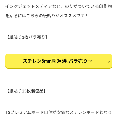
インクジェットメディアなど、のりがついている印刷物
を貼るにはこちらの紙貼りがオススメです！
【紙貼り1枚バラ売り】
スチレン5mm厚3×6判バラ売り→
【紙貼り25枚梱包品】
TSプレミアムボード自体が安価なスチレンボードとなり