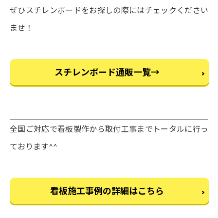
ぜひスチレンボードをお探しの際にはチェックください
ませ！
スチレンボード通販一覧→
全国ご対応で看板製作から取付工事までトータルに行っ
ております^^
看板施工事例の詳細はこちら