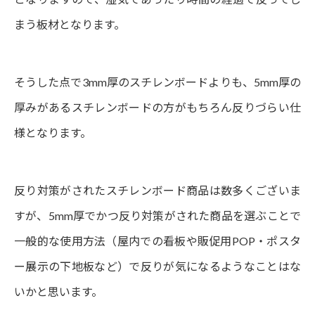
まう板材となります。
そうした点で3mm厚のスチレンボードよりも、5mm厚の
厚みがあるスチレンボードの方がもちろん反りづらい仕
様となります。
反り対策がされたスチレンボード商品は数多くございま
すが、5mm厚でかつ反り対策がされた商品を選ぶことで
一般的な使用方法（屋内での看板や販促用POP・ポスタ
ー展示の下地板など）で反りが気になるようなことはな
いかと思います。