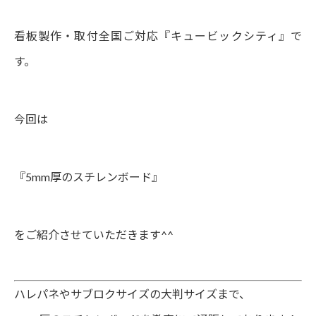
看板製作・取付全国ご対応『キュービックシティ』で
す。
今回は
『5mm厚のスチレンボード』
をご紹介させていただきます^^
ハレパネやサブロクサイズの大判サイズまで、