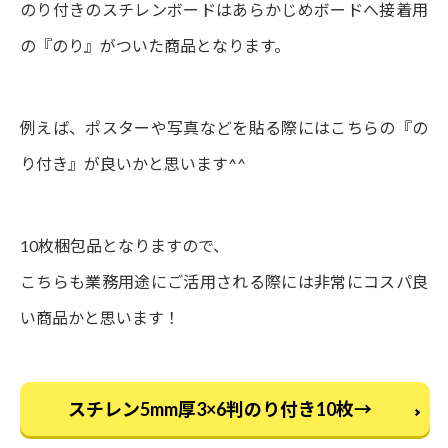
のり付きのスチレンボードはあらかじめボードへ接着用
の『のり』がついた商品となります。
例えば、ポスターや写真などを貼る際にはこちらの『の
り付き』が良いかと思います^^
10枚梱包品となりますので、
こちらも業務用途にご活用される際には非常にコスパ良
い商品かと思います！
スチレン5mm厚3×6判のり付き10枚→