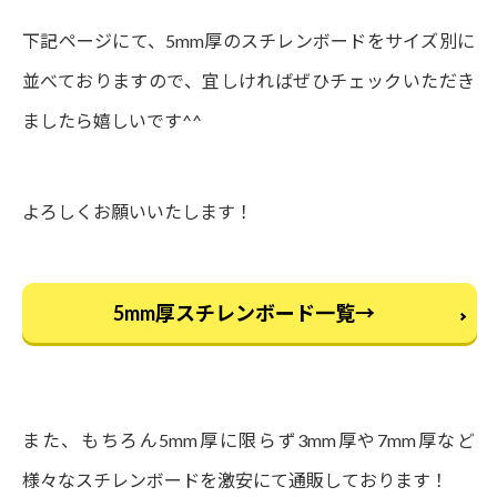
下記ページにて、5mm厚のスチレンボードをサイズ別に
並べておりますので、宜しければぜひチェックいただき
ましたら嬉しいです^^
よろしくお願いいたします！
5mm厚スチレンボード一覧→
また、もちろん5mm厚に限らず3mm厚や7mm厚など
様々なスチレンボードを激安にて通販しております！