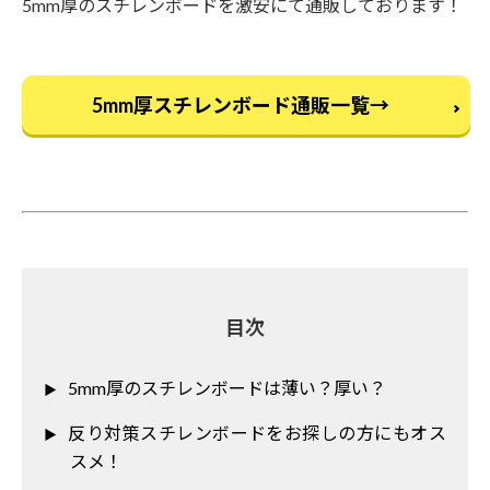
5mm厚のスチレンボードを激安にて通販しております！
5mm厚スチレンボード通販一覧→
目次
5mm厚のスチレンボードは薄い？厚い？
反り対策スチレンボードをお探しの方にもオス
スメ！