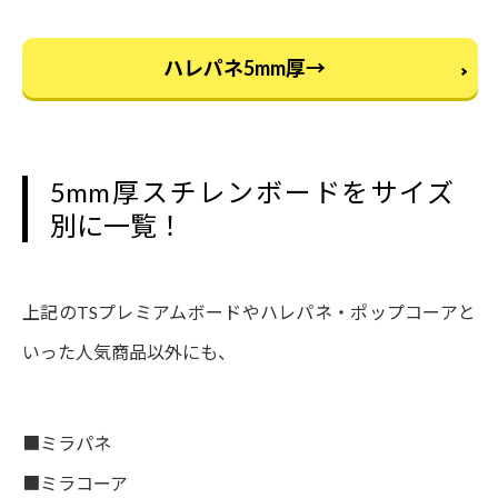
ハレパネ5mm厚→
5mm厚スチレンボードをサイズ
別に一覧！
上記のTSプレミアムボードやハレパネ・ポップコーアと
いった人気商品以外にも、
■ミラパネ
■ミラコーア