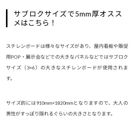
サブロクサイズで5mm厚オスス
メはこちら！
スチレンボードは様々なサイズがあり、屋内看板や販促
用POP・展示会などでの大きなパネルなどではサブロク
サイズ（3×6）の大きなスチレンボードが使用されま
す。
サイズ的には910mm×1820mmとなりますので、大人の
男性がすっぽり隠れるぐらいの大きさとなります。