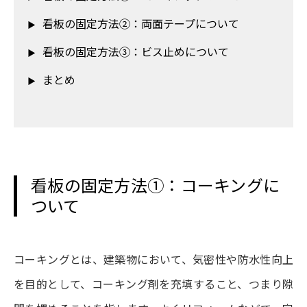
看板の固定方法②：両面テープについて
看板の固定方法③：ビス止めについて
まとめ
看板の固定方法①：コーキングに
ついて
コーキングとは、建築物において、気密性や防水性向上
を目的として、コーキング剤を充填すること、つまり隙