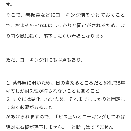
す。
そこで、看板裏などにコーキング剤をつけておくこと
で、およそ5～10年はしっかりと固定がされるため、よ
り雨や風に強く、落下しにくい看板となります。
ただ、コーキング剤にも弱点もあり、
１. 紫外線に弱いため、日の当たるところだと劣化で5年
程度しか耐久性が得られないこともあること
２. すぐには硬化しないため、それまでしっかりと固定し
ておく必要があること
があげられますので、「ビス止めとコーキングしてれば
絶対に看板が落下しません。」と断言はできません。