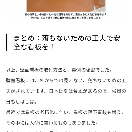
まとめ：落ちないための工夫で安
全な看板を！
以上、壁面看板の取付方法と、裏側の秘密でした。
壁面看板には、外からでは見えない、落ちないための工
夫がされています。日本は夏は台風があるので、強風の
日もしばしば。
最近では看板の老朽化に伴い、看板の落下事故も増え、
その中には人命に関わるものもありました。