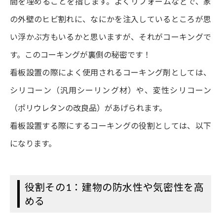
間を埋めることを指します。よくリフォームなどで、家
の外壁のヒビ割れに、なにかを注入しているところが思
い浮かぶ方もいるかと思いますが、それがコーキングで
す。このコーキングが裏側の秘密です！
看板設置の際によく使用されるコーキング剤としては、
シリコーン（汎用シーリング材）や、変性シリコーン
（ポリウレタンの改良品）があげられます。
看板設置する際にするコーキングの役割としては、以下
になります。
役割その1：建物の防水性や気密性を高
める