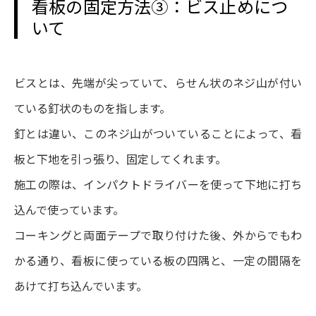
看板の固定方法③：ビス止めにつ
いて
ビスとは、先端が尖っていて、らせん状のネジ山が付い
ている釘状のものを指します。
釘とは違い、このネジ山がついていることによって、看
板と下地を引っ張り、固定してくれます。
施工の際は、インパクトドライバーを使って下地に打ち
込んで使っています。
コーキングと両面テープで取り付けた後、外からでもわ
かる通り、看板に使っている板の四隅と、一定の間隔を
あけて打ち込んでいます。