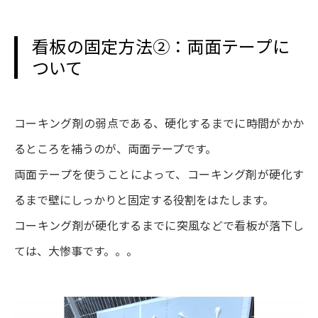
看板の固定方法②：両面テープに
ついて
コーキング剤の弱点である、硬化するまでに時間がかか
るところを補うのが、両面テープです。
両面テープを使うことによって、コーキング剤が硬化す
るまで壁にしっかりと固定する役割をはたします。
コーキング剤が硬化するまでに突風などで看板が落下し
ては、大惨事です。。。