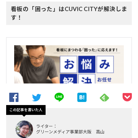
看板の「困った」はCUVIC CITYが解決しま
す！
この記事を書いた人
ライター：
グリーンメディア事業部大阪 高山