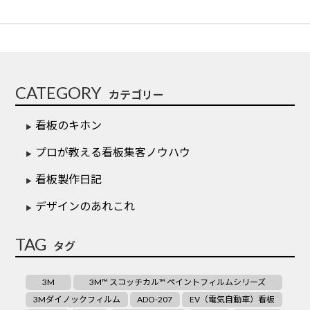
CATEGORY
カテゴリー
看板のキホン
プロが教える看板集客ノウハウ
看板製作日記
デザインのあれこれ
TAG
タグ
3M
3M™ スコッチカル™ ペイントフィルムシリーズ
3Mダイノックフィルム
ADO-207
EV（電気自動車）看板