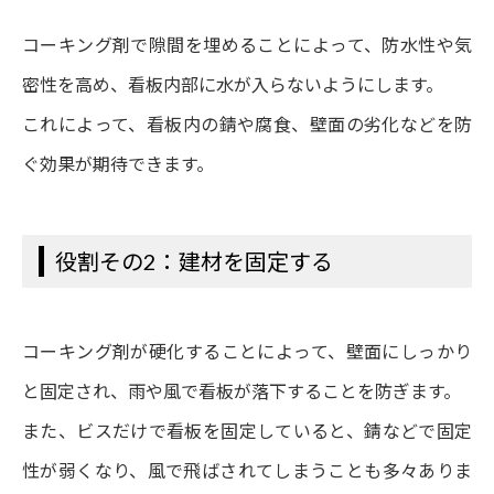
コーキング剤で隙間を埋めることによって、防水性や気
密性を高め、看板内部に水が入らないようにします。
これによって、看板内の錆や腐食、壁面の劣化などを防
ぐ効果が期待できます。
役割その2：建材を固定する
コーキング剤が硬化することによって、壁面にしっかり
と固定され、雨や風で看板が落下することを防ぎます。
また、ビスだけで看板を固定していると、錆などで固定
性が弱くなり、風で飛ばされてしまうことも多々ありま