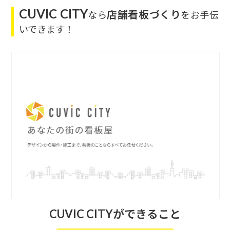
CUVIC CITY
店舗看板づくり
なら
をお手伝
いできます！
CUVIC CITYができること