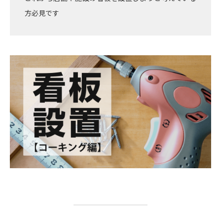
方必見です