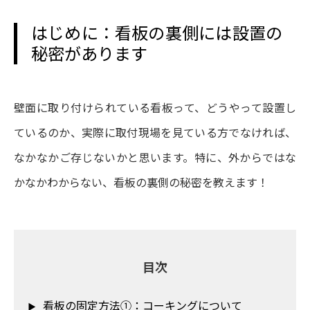
はじめに：看板の裏側には設置の
秘密があります
壁面に取り付けられている看板って、どうやって設置し
ているのか、実際に取付現場を見ている方でなければ、
なかなかご存じないかと思います。特に、外からではな
かなかわからない、看板の裏側の秘密を教えます！
目次
看板の固定方法①：コーキングについて