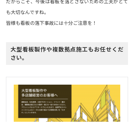
だからこそ、今後は看板を落とさないための工夫がとて
も大切なんですね。
皆様も看板の落下事故には十分ご注意を！
大型看板製作や複数拠点施工もお任せくだ
さい。