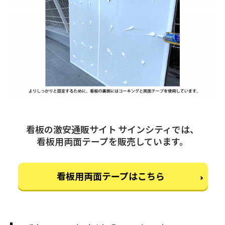
看板の激安通販サイト サインシティでは、
看板用両面テープを販売しています。
看板用両面テープはこちら