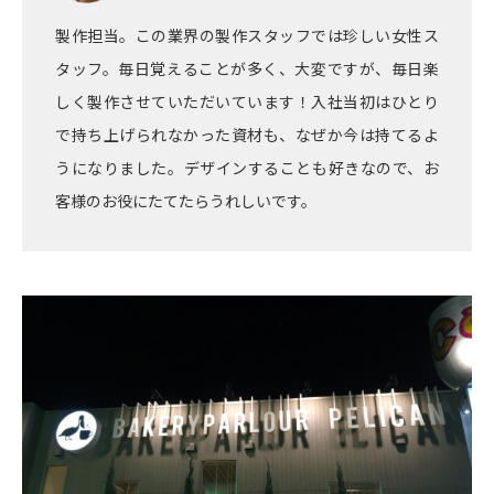
製作担当。この業界の製作スタッフでは珍しい女性ス
タッフ。毎日覚えることが多く、大変ですが、毎日楽
しく製作させていただいています！入社当初はひとり
で持ち上げられなかった資材も、なぜか今は持てるよ
うになりました。デザインすることも好きなので、お
客様のお役にたてたらうれしいです。