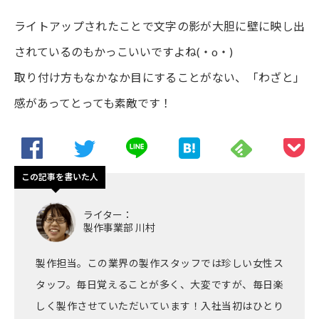
ライトアップされたことで文字の影が大胆に壁に映し出
されているのもかっこいいですよね(・o・)
取り付け方もなかなか目にすることがない、「わざと」
感があってとっても素敵です！
この記事を書いた人
ライター：
製作事業部 川村
製作担当。この業界の製作スタッフでは珍しい女性ス
タッフ。毎日覚えることが多く、大変ですが、毎日楽
しく製作させていただいています！入社当初はひとり