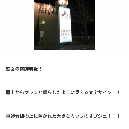
壁面の電飾看板！
屋上からプランと垂らしたように見える文字サイン！！
電飾看板の上に置かれた大きなカップのオブジェ！！！