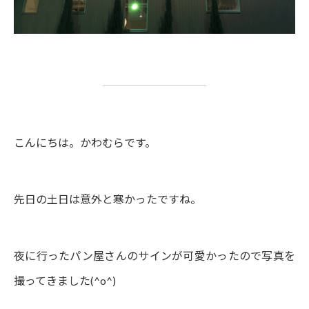
こんにちは。かわむらです。
先日の土日は意外と寒かったですね。
夜に行ったパン屋さんのサインが可愛かったので写真を
撮ってきました(^o^)