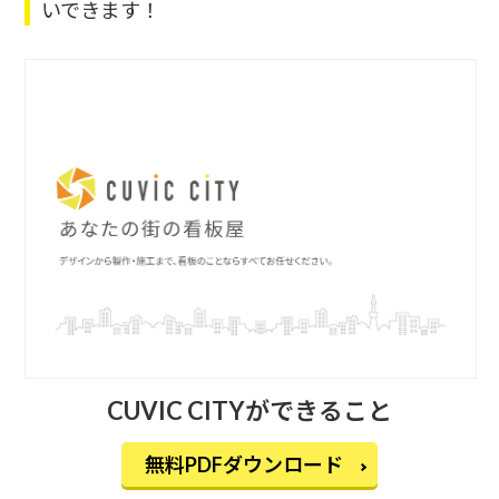
いできます！
CUVIC CITYができること
無料PDFダウンロード