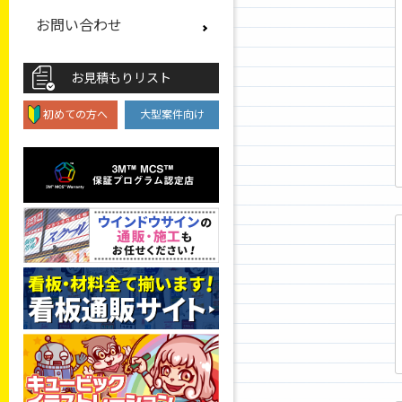
お問い合わせ
お見積もりリスト
初めての方へ
大型案件向け