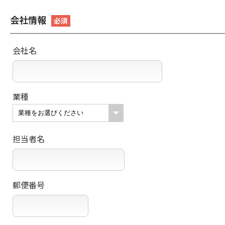
会社情報
必須
会社名
業種
担当者名
郵便番号