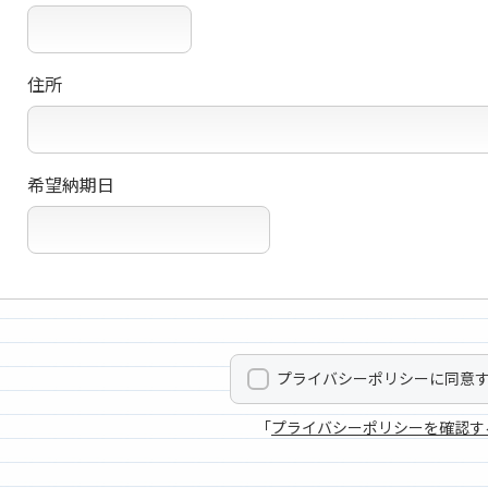
住所
希望納期日
プライバシーポリシーに同意
「
プライバシーポリシーを確認す