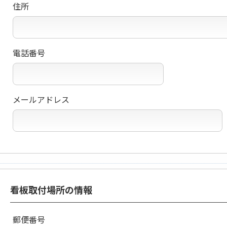
住所
電話番号
メールアドレス
看板取付場所の情報
郵便番号